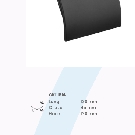
ARTIKEL
Lang
120 mm
Gross
45 mm
Hoch
120 mm