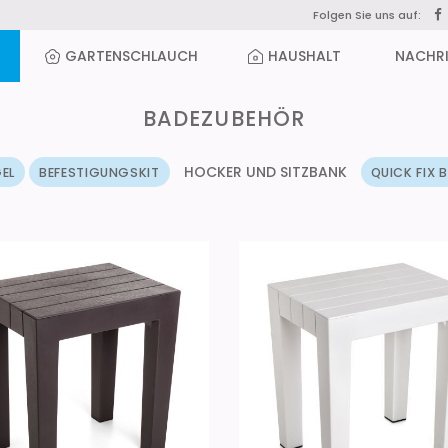
Folgen Sie uns auf:
GARTENSCHLAUCH
HAUSHALT
NACHR
BADEZUBEHÖR
HOCKER UND SITZBANK
GEL
BEFESTIGUNGSKIT
QUICK FIX