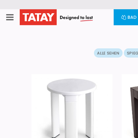
BAD
ALLE SEHEN
SPIE