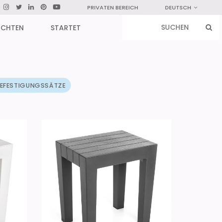
PRIVATEN BEREICH
DEUTSCH
ICHTEN
STARTET
 BEFESTIGUNGSSÄTZE