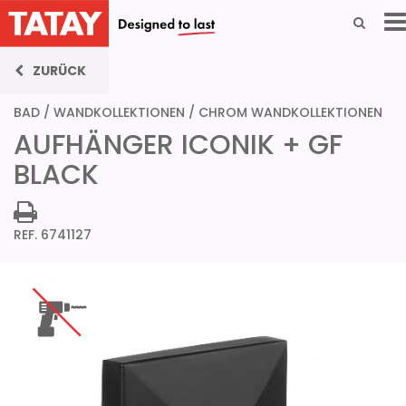
ZURÜCK
BAD
/
WANDKOLLEKTIONEN
/
CHROM WANDKOLLEKTIONEN
AUFHÄNGER ICONIK + GF
BLACK
REF. 6741127