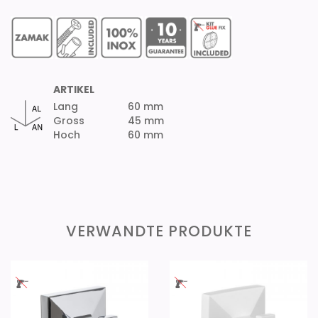
ARTIKEL
Lang
60 mm
Gross
45 mm
Hoch
60 mm
VERWANDTE PRODUKTE