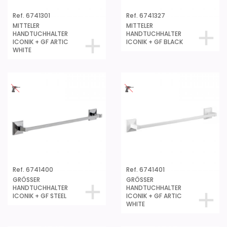
Ref. 6741301
Ref. 6741327
MITTELER
MITTELER
HANDTUCHHALTER
HANDTUCHHALTER
ICONIK + GF ARTIC
ICONIK + GF BLACK
WHITE
Ref. 6741400
Ref. 6741401
GRÖSSER
GRÖSSER
HANDTUCHHALTER
HANDTUCHHALTER
ICONIK + GF STEEL
ICONIK + GF ARTIC
WHITE