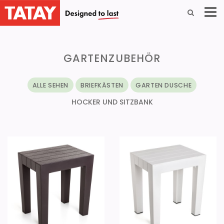
GARTENZUBEHÖR
ALLE SEHEN
BRIEFKÄSTEN
GARTEN DUSCHE
HOCKER UND SITZBANK