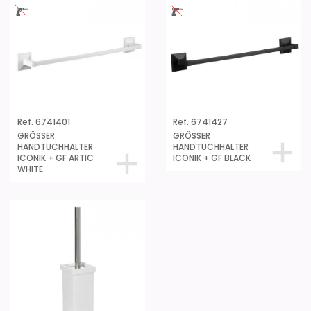
Ref. 6741401
Ref. 6741427
GRÖSSER
GRÖSSER
HANDTUCHHALTER
HANDTUCHHALTER
ICONIK + GF ARTIC
ICONIK + GF BLACK
WHITE