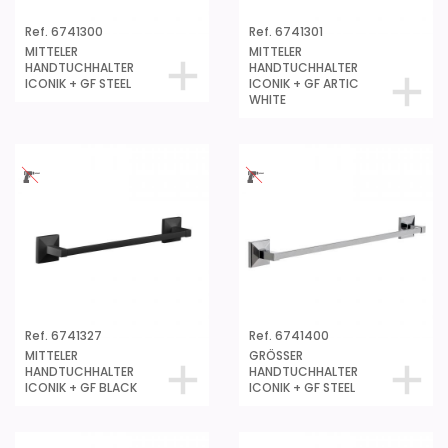
Ref. 6741300
Ref. 6741301
MITTELER
MITTELER
HANDTUCHHALTER
HANDTUCHHALTER
ICONIK + GF STEEL
ICONIK + GF ARTIC
WHITE
Ref. 6741327
Ref. 6741400
MITTELER
GRÖSSER
HANDTUCHHALTER
HANDTUCHHALTER
ICONIK + GF BLACK
ICONIK + GF STEEL