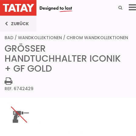
ZURÜCK
BAD
/
WANDKOLLEKTIONEN
/
CHROM WANDKOLLEKTIONEN
GRÖSSER
HANDTUCHHALTER ICONIK
+ GF GOLD
REF. 6742429