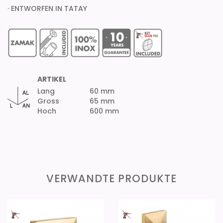
· ENTWORFEN IN TATAY
ARTIKEL
Lang
60 mm
Gross
65 mm
Hoch
600 mm
VERWANDTE PRODUKTE