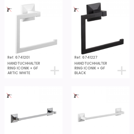
Ref. 6741201
Ref. 6741227
HANDTUCHHALTER
HANDTUCHHALTER
RING ICONIK + GF
RING ICONIK + GF
ARTIC WHITE
BLACK