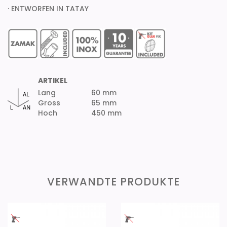
· ENTWORFEN IN TATAY
ARTIKEL
Lang
60 mm
Gross
65 mm
Hoch
450 mm
VERWANDTE PRODUKTE