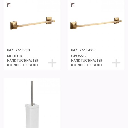
Ref. 6742329
Ref. 6742429
MITTELER
GRÖSSER
HANDTUCHHALTER
HANDTUCHHALTER
ICONIK + GF GOLD
ICONIK + GF GOLD