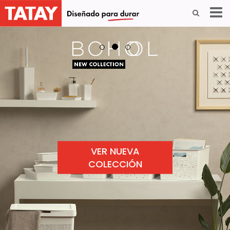
VER NUEVA
COLECCIÓN