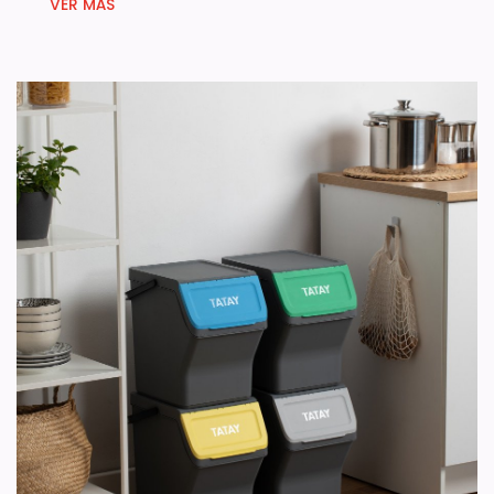
VER MÁS