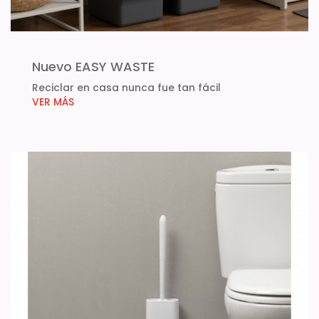
Nuevo EASY WASTE
Reciclar en casa nunca fue tan fácil
VER MÁS