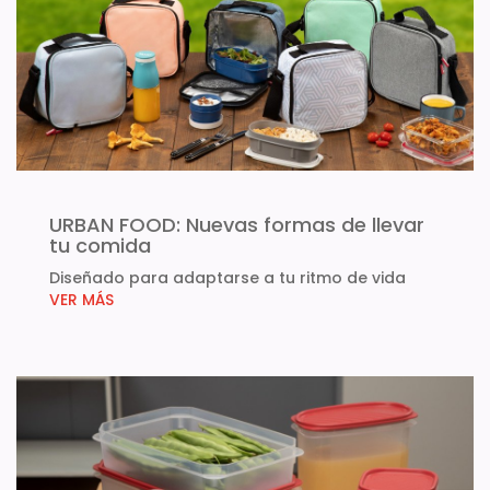
URBAN FOOD: Nuevas formas de llevar
tu comida
Diseñado para adaptarse a tu ritmo de vida
VER MÁS