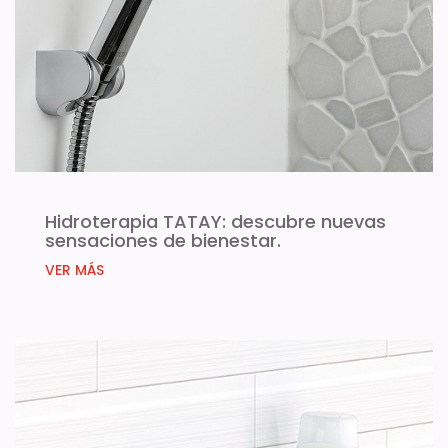
Hidroterapia TATAY: descubre nuevas
sensaciones de bienestar.
VER MÁS