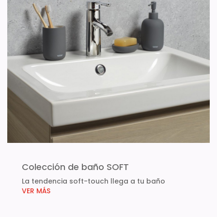
Colección de baño SOFT
La tendencia soft-touch llega a tu baño
VER MÁS