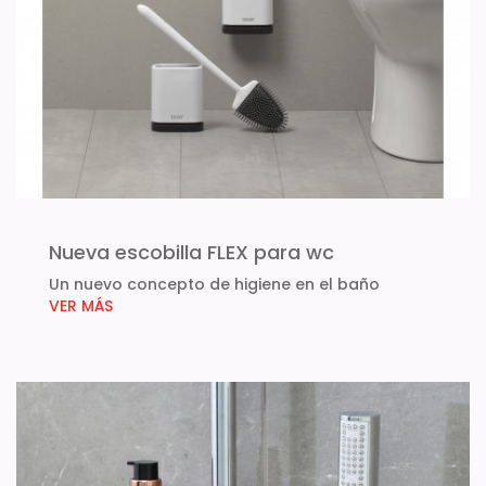
Nueva escobilla FLEX para wc
Un nuevo concepto de higiene en el baño
VER MÁS