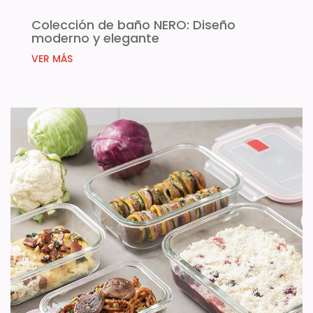
Colección de baño NERO: Diseño
moderno y elegante
VER MÁS