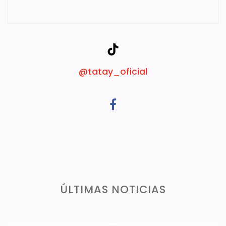
@tatay_oficial
ÚLTIMAS NOTICIAS