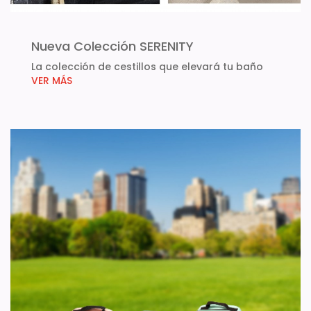
Nueva Colección SERENITY
La colección de cestillos que elevará tu baño
VER MÁS