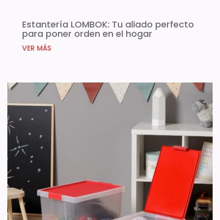
Estantería LOMBOK: Tu aliado perfecto
para poner orden en el hogar
VER MÁS