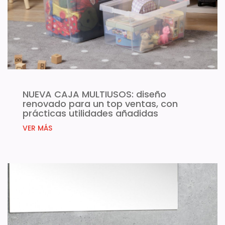
NUEVA CAJA MULTIUSOS: diseño
renovado para un top ventas, con
prácticas utilidades añadidas
VER MÁS