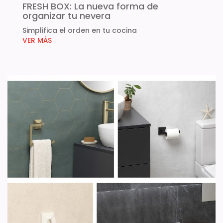
FRESH BOX: La nueva forma de
organizar tu nevera
Simplifica el orden en tu cocina
VER MÁS