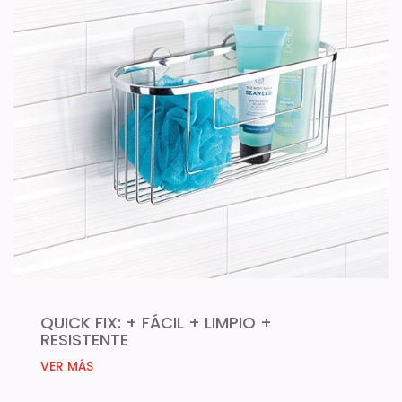
QUICK FIX: + FÁCIL + LIMPIO +
RESISTENTE
VER MÁS