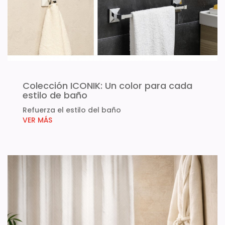
Colección ICONIK: Un color para cada
estilo de baño
Refuerza el estilo del baño
VER MÁS