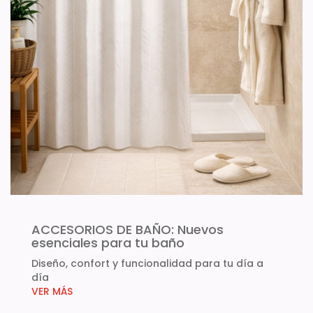
ACCESORIOS DE BAÑO: Nuevos
esenciales para tu baño
Diseño, confort y funcionalidad para tu día a
día
VER MÁS