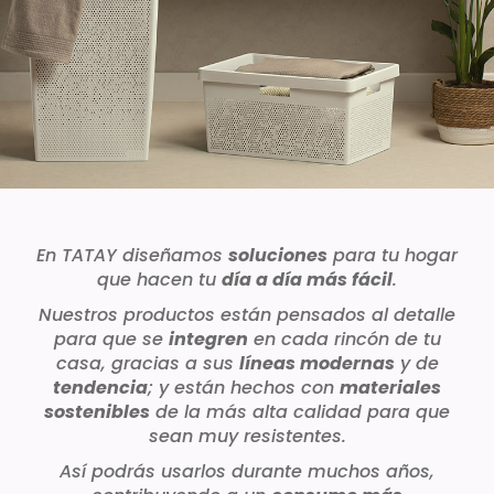
En TATAY diseñamos
soluciones
para tu hogar
que hacen tu
día a día más fácil
.
Nuestros productos están pensados al detalle
para que se
integren
en cada rincón de tu
casa, gracias a sus
líneas modernas
y de
tendencia
; y están hechos con
materiales
sostenibles
de la más alta calidad para que
sean muy resistentes.
Así podrás usarlos durante muchos años,