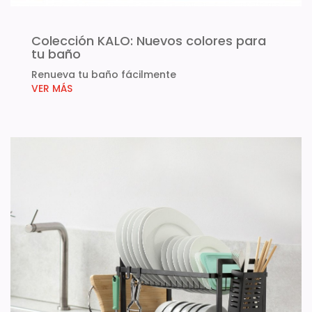
Colección KALO: Nuevos colores para
tu baño
Renueva tu baño fácilmente
VER MÁS