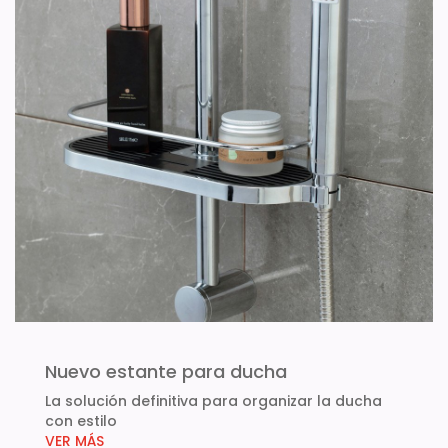
Nuevo estante para ducha
La solución definitiva para organizar la ducha
con estilo
VER MÁS