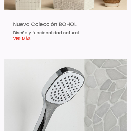
Nueva Colección BOHOL
Diseño y funcionalidad natural
VER MÁS