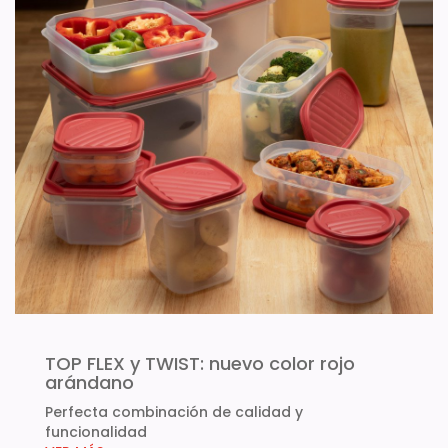
TOP FLEX y TWIST: nuevo color rojo
arándano
Perfecta combinación de calidad y
funcionalidad