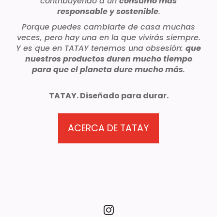
contribuyendo a un
consumo más
responsable y sostenible
.
Porque puedes cambiarte de casa muchas
veces, pero hay una en la que vivirás siempre.
Y es que en TATAY tenemos una obsesión:
que
nuestros productos duren mucho tiempo
para que el planeta dure mucho más
.
TATAY. Diseñado para durar.
ACERCA DE TATAY