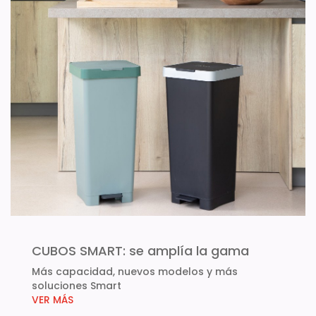
CUBOS SMART: se amplía la gama
Más capacidad, nuevos modelos y más
soluciones Smart
VER MÁS