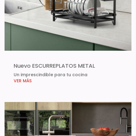
Nuevo ESCURREPLATOS METAL
Un imprescindible para tu cocina
VER MÁS