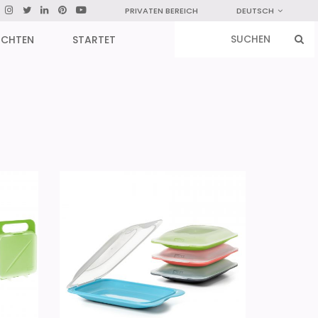
PRIVATEN BEREICH
DEUTSCH
ICHTEN
STARTET