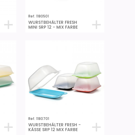
Ref. 1180501
WURSTBEHÄLTER FRESH
MINI SRP 12 - MIX FARBE
Ref. 1180701
WURSTBEHÄLTER FRESH -
KÄSSE SRP 12 MIX FARBE