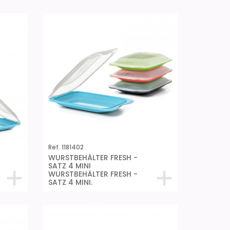
Ref. 1181402
WURSTBEHÄLTER FRESH -
SATZ 4 MINI
WURSTBEHÄLTER FRESH -
SATZ 4 MINI.