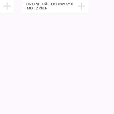
TORTENBEHÄLTER DISPLAY 6
- MIX FARBEN