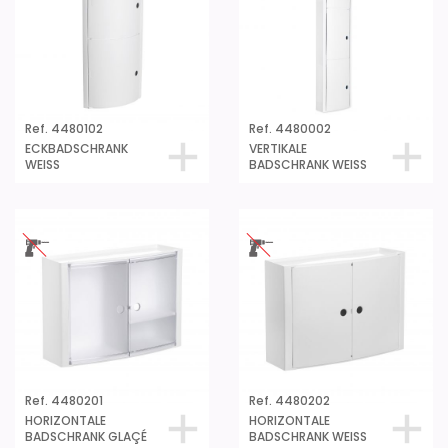
Ref. 4480102
Ref. 4480002
ECKBADSCHRANK
VERTIKALE
WEISS
BADSCHRANK WEISS
Ref. 4480201
Ref. 4480202
HORIZONTALE
HORIZONTALE
BADSCHRANK GLAÇÉ
BADSCHRANK WEISS