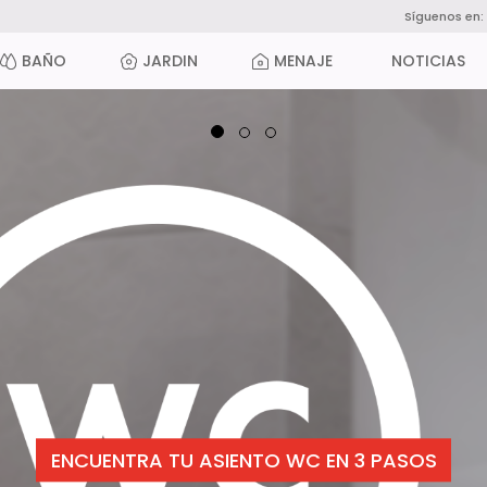
Síguenos en:
BAÑO
JARDIN
MENAJE
NOTICIAS
VER NUEVA COLECCIÓN