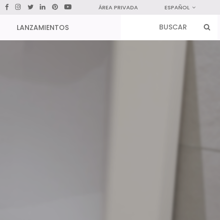
ÁREA PRIVADA
ESPAÑOL
LANZAMIENTOS