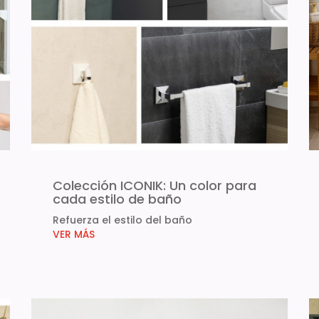
Colección ICONIK: Un color para
cada estilo de baño
Refuerza el estilo del baño
VER MÁS