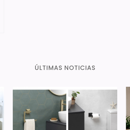
ÚLTIMAS NOTICIAS