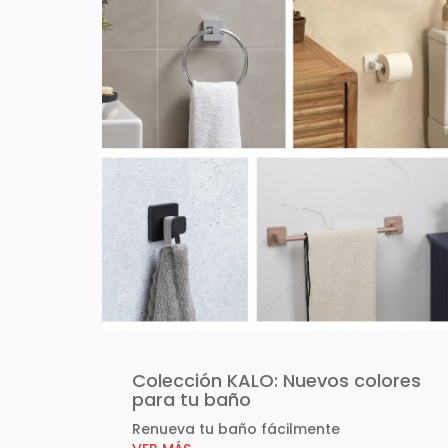
Colección KALO: Nuevos colores
para tu baño
Renueva tu baño fácilmente