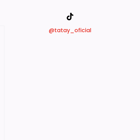
@tatay_oficial