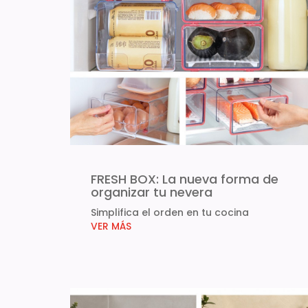
FRESH BOX: La nueva forma de
organizar tu nevera
Simplifica el orden en tu cocina
VER MÁS