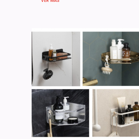
VER MÁS