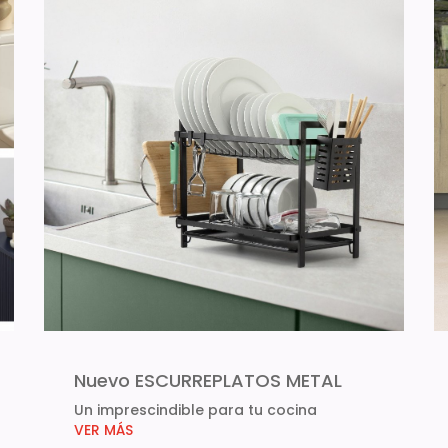
Nuevo ESCURREPLATOS METAL
Un imprescindible para tu cocina
VER MÁS