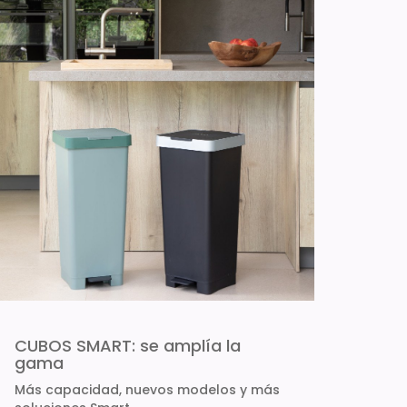
CUBOS SMART: se amplía la
gama
Más capacidad, nuevos modelos y más