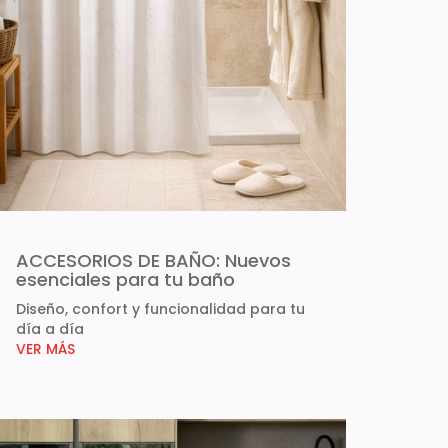
ACCESORIOS DE BAÑO: Nuevos
esenciales para tu baño
Diseño, confort y funcionalidad para tu
día a día
VER MÁS