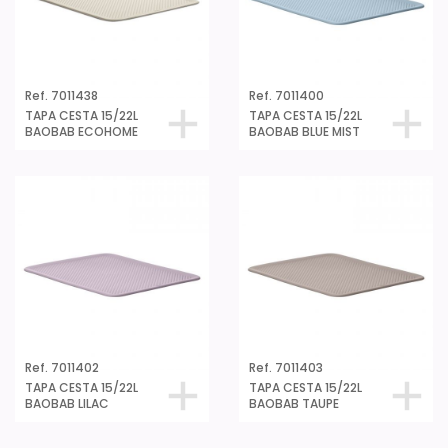
Ref. 7011438
Ref. 7011400
TAPA CESTA 15/22L
TAPA CESTA 15/22L
BAOBAB ECOHOME
BAOBAB BLUE MIST
Ref. 7011402
Ref. 7011403
TAPA CESTA 15/22L
TAPA CESTA 15/22L
BAOBAB LILAC
BAOBAB TAUPE