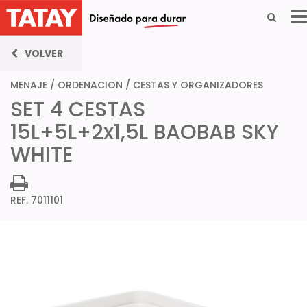
VOLVER
MENAJE
/
ORDENACION
/
CESTAS Y ORGANIZADORES
SET 4 CESTAS
15L+5L+2x1,5L BAOBAB SKY
WHITE
REF. 7011101