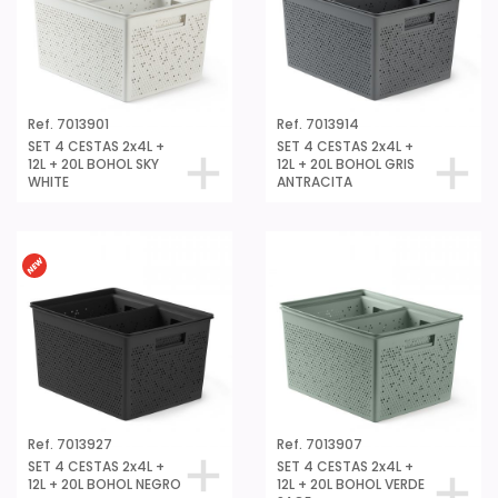
Ref. 7013901
Ref. 7013914
SET 4 CESTAS 2x4L +
SET 4 CESTAS 2x4L +
12L + 20L BOHOL SKY
12L + 20L BOHOL GRIS
WHITE
ANTRACITA
Ref. 7013927
Ref. 7013907
SET 4 CESTAS 2x4L +
SET 4 CESTAS 2x4L +
12L + 20L BOHOL NEGRO
12L + 20L BOHOL VERDE