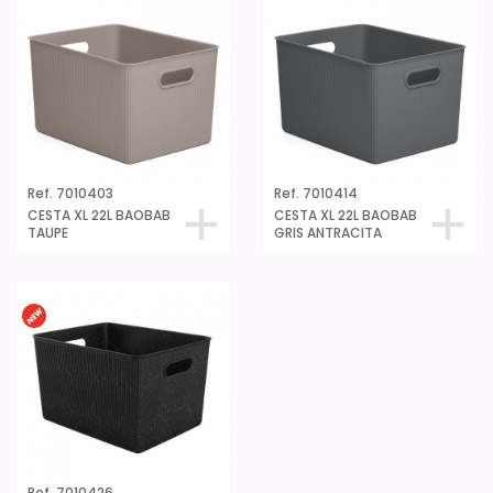
Ref. 7010403
Ref. 7010414
CESTA XL 22L BAOBAB
CESTA XL 22L BAOBAB
TAUPE
GRIS ANTRACITA