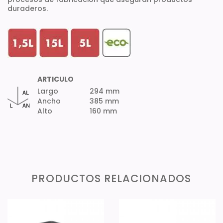
duraderos.
ARTICULO
Largo
294 mm
Ancho
385 mm
Alto
160 mm
PRODUCTOS RELACIONADOS