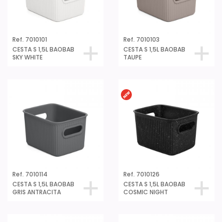
Ref. 7010101
Ref. 7010103
CESTA S 1,5L BAOBAB
CESTA S 1,5L BAOBAB
SKY WHITE
TAUPE
Ref. 7010114
Ref. 7010126
CESTA S 1,5L BAOBAB
CESTA S 1,5L BAOBAB
GRIS ANTRACITA
COSMIC NIGHT