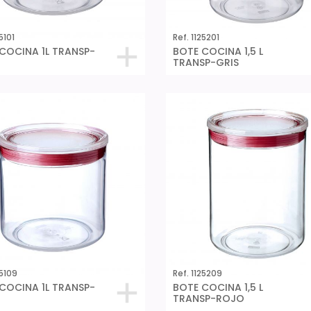
5101
Ref. 1125201
COCINA 1L TRANSP-
BOTE COCINA 1,5 L
TRANSP-GRIS
25109
Ref. 1125209
COCINA 1L TRANSP-
BOTE COCINA 1,5 L
TRANSP-ROJO