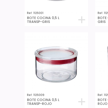
Ref. 1125001
Ref. 112
BOTE COCINA 0,5 L
BOTE 
TRANSP-GRIS
GRIS
Ref. 1125009
Ref. 11
BOTE COCINA 0,5 L
BOTE 
TRANSP-ROJO
ROJO