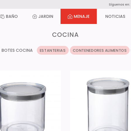
Síguenos en:
BAÑO
JARDIN
MENAJE
NOTICIAS
COCINA
BOTES COCINA
ESTANTERIAS
CONTENEDORES ALIMENTOS