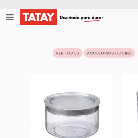
VER TODOS
ACCESORIOS COCINA