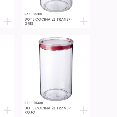
Ref. 1125301
BOTE COCINA 2L TRANSP-
GRIS
Ref. 1125309
BOTE COCINA 2L TRANSP-
ROJO