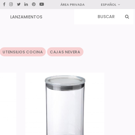
ÁREA PRIVADA
ESPAÑOL
LANZAMIENTOS
UTENSILIOS COCINA
CAJAS NEVERA