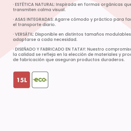
· ESTÉTICA NATURAL: Inspirada en formas orgánicas qu
transmiten calma visual.
· ASAS INTEGRADAS: Agarre cómodo y práctico para faci
el transporte diario.
· VERSÁTIL: Disponible en distintos tamaños modulable
adaptarse a cada necesidad.
· DISEÑADO Y FABRICADO EN TATAY: Nuestro compromis
la calidad se refleja en la elección de materiales y pr
de fabricación que aseguran productos duraderos.