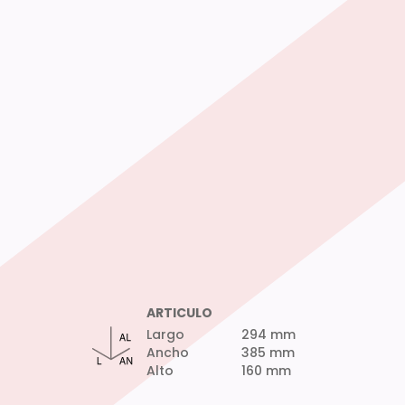
ARTICULO
Largo
294 mm
Ancho
385 mm
Alto
160 mm