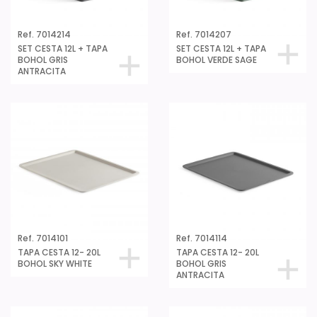
Ref. 7014214
Ref. 7014207
SET CESTA 12L + TAPA
SET CESTA 12L + TAPA
BOHOL GRIS
BOHOL VERDE SAGE
ANTRACITA
Ref. 7014101
Ref. 7014114
TAPA CESTA 12- 20L
TAPA CESTA 12- 20L
BOHOL SKY WHITE
BOHOL GRIS
ANTRACITA