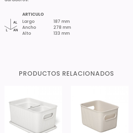
ARTICULO
Largo
187 mm
Ancho
278 mm
Alto
133 mm
PRODUCTOS RELACIONADOS