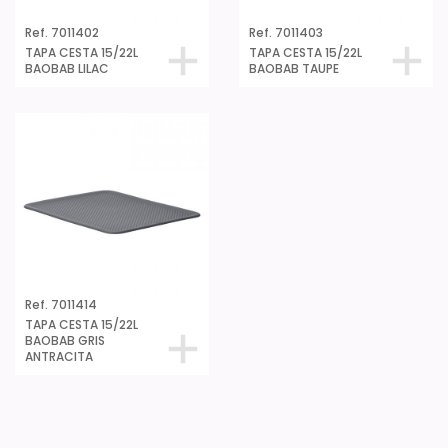
Ref. 7011402
Ref. 7011403
TAPA CESTA 15/22L
TAPA CESTA 15/22L
BAOBAB LILAC
BAOBAB TAUPE
Ref. 7011414
TAPA CESTA 15/22L
BAOBAB GRIS
ANTRACITA