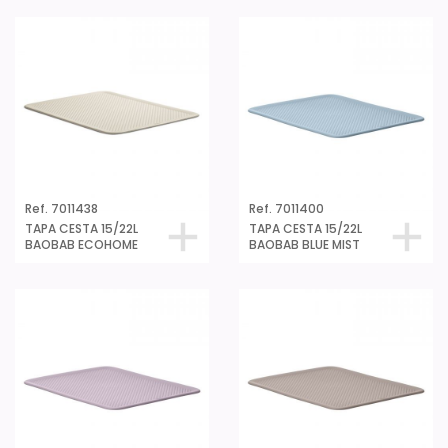
Ref. 7011438
Ref. 7011400
TAPA CESTA 15/22L
TAPA CESTA 15/22L
BAOBAB ECOHOME
BAOBAB BLUE MIST