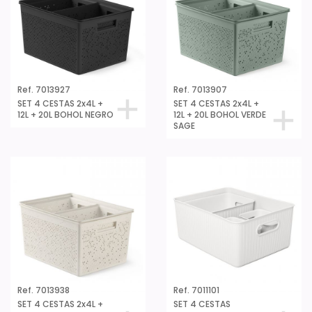
Ref. 7013927
Ref. 7013907
SET 4 CESTAS 2x4L +
SET 4 CESTAS 2x4L +
12L + 20L BOHOL NEGRO
12L + 20L BOHOL VERDE
SAGE
Ref. 7013938
Ref. 7011101
SET 4 CESTAS 2x4L +
SET 4 CESTAS