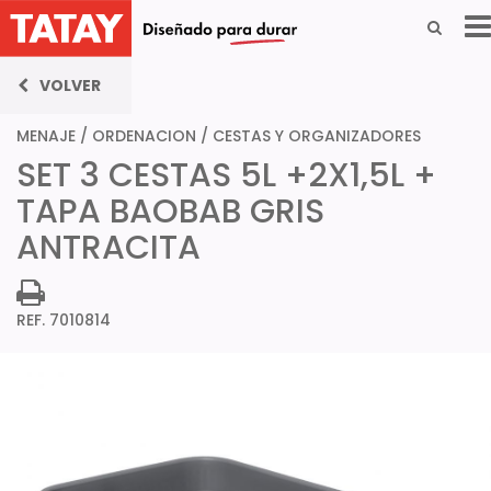
VOLVER
MENAJE
/
ORDENACION
/
CESTAS Y ORGANIZADORES
SET 3 CESTAS 5L +2X1,5L +
TAPA BAOBAB GRIS
ANTRACITA
REF. 7010814