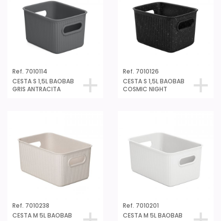
Ref. 7010114
Ref. 7010126
CESTA S 1,5L BAOBAB
CESTA S 1,5L BAOBAB
GRIS ANTRACITA
COSMIC NIGHT
Ref. 7010238
Ref. 7010201
CESTA M 5L BAOBAB
CESTA M 5L BAOBAB