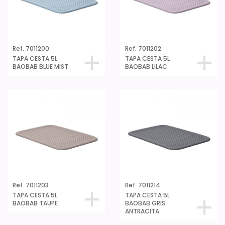
Ref. 7011200
Ref. 7011202
TAPA CESTA 5L
TAPA CESTA 5L
BAOBAB BLUE MIST
BAOBAB LILAC
Ref. 7011203
Ref. 7011214
TAPA CESTA 5L
TAPA CESTA 5L
BAOBAB TAUPE
BAOBAB GRIS
ANTRACITA