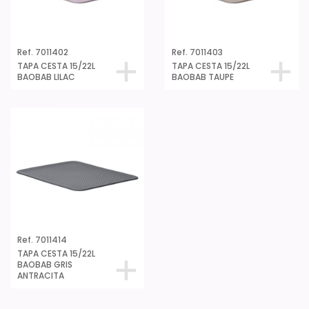
Ref. 7011402
Ref. 7011403
TAPA CESTA 15/22L
TAPA CESTA 15/22L
BAOBAB LILAC
BAOBAB TAUPE
Ref. 7011414
TAPA CESTA 15/22L
BAOBAB GRIS
ANTRACITA