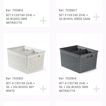
Ref. 7013814
Ref. 7013807
SET 3 CESTAS 2X4L +
SET 3 CESTAS 2X4L +
12L BOHOL GRIS
12L BOHOL VERDE SAGE
ANTRACITA
Ref. 7013901
Ref. 7013914
SET 4 CESTAS 2x4L +
SET 4 CESTAS 2x4L +
12L + 20L BOHOL SKY
12L + 20L BOHOL GRIS
WHITE
ANTRACITA