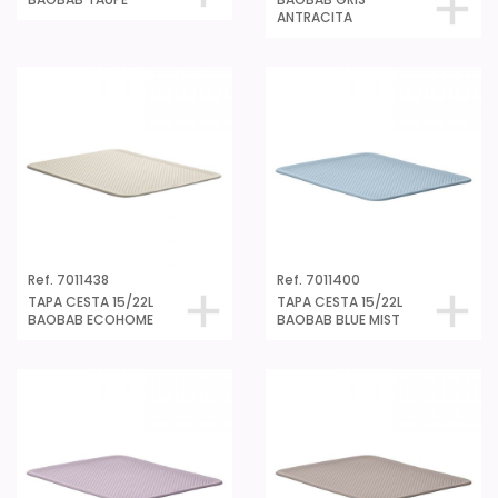
ANTRACITA
Ref. 7011438
Ref. 7011400
TAPA CESTA 15/22L
TAPA CESTA 15/22L
BAOBAB ECOHOME
BAOBAB BLUE MIST