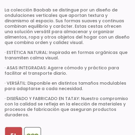
La colección Baobab se distingue por un diseño de
ondulaciones verticales que aportan textura y
dinamismo al espacio. Sus formas suaves y continuas
combinan equilibrio y carácter. Estas cestas ofrecen
una solución versátil para almacenar y organizar
alimentos, ropa y otros objetos del hogar con un diseño
que combina orden y calidez visual.
· ESTÉTICA NATURAL: Inspirada en formas orgánicas que
transmiten calma visual.
· ASAS INTEGRADAS: Agarre cómodo y práctico para
facilitar el transporte diario.
· VERSÁTIL: Disponible en distintos tamaños modulables
para adaptarse a cada necesidad.
· DISEÑADO Y FABRICADO EN TATAY: Nuestro compromiso
con la calidad se refleja en la elección de materiales y
procesos de fabricación que aseguran productos
duraderos.