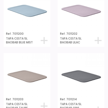
Ref. 7011200
Ref. 7011202
TAPA CESTA 5L
TAPA CESTA 5L
BAOBAB BLUE MIST
BAOBAB LILAC
Ref. 7011203
Ref. 7011214
TAPA CESTA 5L
TAPA CESTA 5L
BAOBAB TAUPE
BAOBAB GRIS