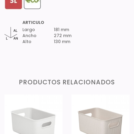
ARTICULO
Largo
181 mm
Ancho
272 mm
Alto
130 mm
PRODUCTOS RELACIONADOS