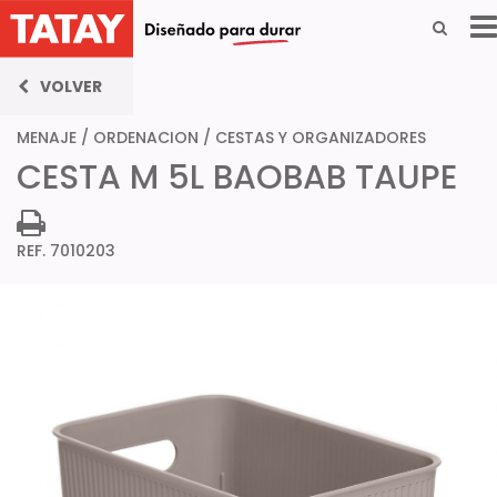
VOLVER
MENAJE
/
ORDENACION
/
CESTAS Y ORGANIZADORES
CESTA M 5L BAOBAB TAUPE
REF. 7010203