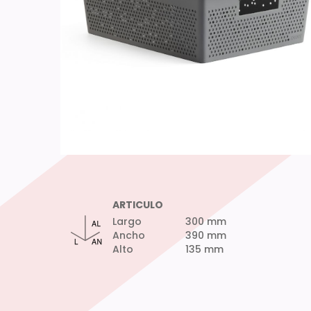
ARTICULO
Largo
300 mm
Ancho
390 mm
Alto
135 mm