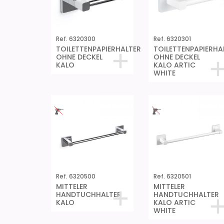
Ref. 6320300
Ref. 6320301
TOILETTENPAPIERHALTER
TOILETTENPAPIERHA
OHNE DECKEL
OHNE DECKEL
KALO
KALO ARTIC
WHITE
Ref. 6320500
Ref. 6320501
MITTELER
MITTELER
HANDTUCHHALTER
HANDTUCHHALTER
KALO
KALO ARTIC
WHITE