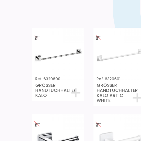
Ref. 6320600
Ref. 6320601
GRÖSSER
GRÖSSER
HANDTUCHHALTER
HANDTUCHHALTER
KALO
KALO ARTIC
WHITE