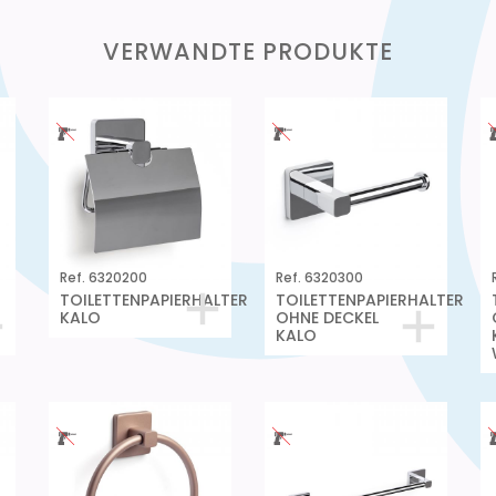
VERWANDTE PRODUKTE
Ref. 6320200
Ref. 6320300
TOILETTENPAPIERHALTER
TOILETTENPAPIERHALTER
KALO
OHNE DECKEL
KALO