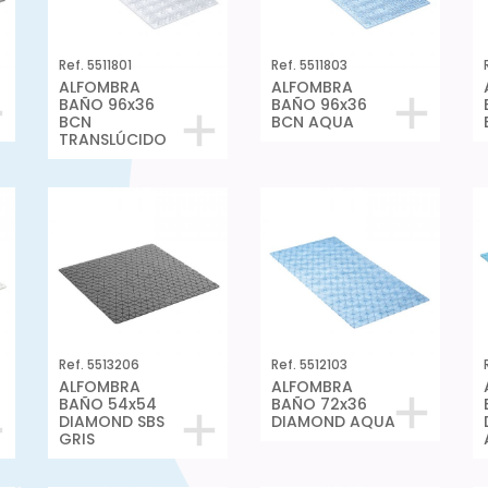
Ref. 5511801
Ref. 5511803
ALFOMBRA
ALFOMBRA
BAÑO 96x36
BAÑO 96x36
BCN
BCN AQUA
TRANSLÚCIDO
Ref. 5513206
Ref. 5512103
ALFOMBRA
ALFOMBRA
BAÑO 54x54
BAÑO 72x36
DIAMOND SBS
DIAMOND AQUA
GRIS