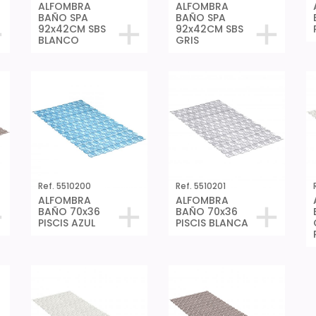
ALFOMBRA
ALFOMBRA
BAÑO SPA
BAÑO SPA
92x42CM SBS
92x42CM SBS
BLANCO
GRIS
Ref. 5510200
Ref. 5510201
ALFOMBRA
ALFOMBRA
BAÑO 70x36
BAÑO 70x36
PISCIS AZUL
PISCIS BLANCA