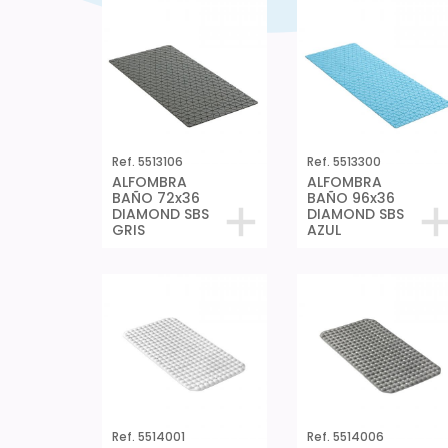
Ref. 5513106
Ref. 5513300
ALFOMBRA
ALFOMBRA
BAÑO 72x36
BAÑO 96x36
DIAMOND SBS
DIAMOND SBS
GRIS
AZUL
Ref. 5514001
Ref. 5514006