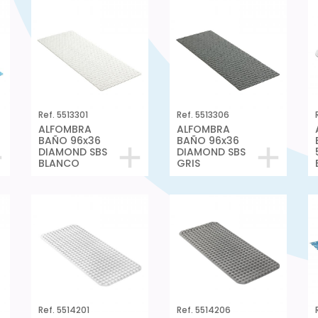
Ref. 5513301
Ref. 5513306
ALFOMBRA
ALFOMBRA
BAÑO 96x36
BAÑO 96x36
DIAMOND SBS
DIAMOND SBS
BLANCO
GRIS
Ref. 5514201
Ref. 5514206