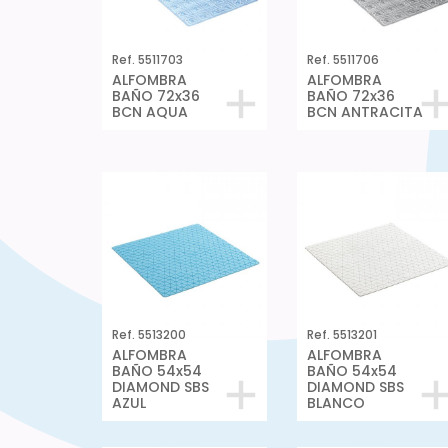
Ref. 5511703
Ref. 5511706
ALFOMBRA
ALFOMBRA
BAÑO 72x36
BAÑO 72x36
BCN AQUA
BCN ANTRACITA
Ref. 5513200
Ref. 5513201
ALFOMBRA
ALFOMBRA
BAÑO 54x54
BAÑO 54x54
DIAMOND SBS
DIAMOND SBS
AZUL
BLANCO