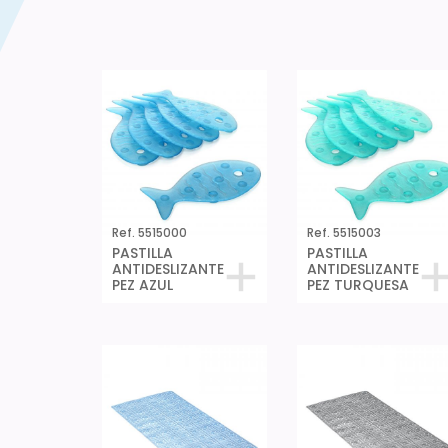
Ref. 5515000
Ref. 5515003
PASTILLA
PASTILLA
ANTIDESLIZANTE
ANTIDESLIZANTE
PEZ AZUL
PEZ TURQUESA