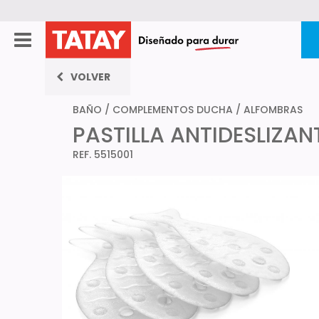
VOLVER
BAÑO
/
COMPLEMENTOS DUCHA
/
ALFOMBRAS
PASTILLA ANTIDESLIZAN
REF. 5515001