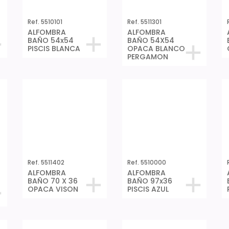
Ref. 5510101
Ref. 5511301
ALFOMBRA
ALFOMBRA
BAÑO 54x54
BAÑO 54X54
PISCIS BLANCA
OPACA BLANCO
PERGAMON
Ref. 5511402
Ref. 5510000
ALFOMBRA
ALFOMBRA
BAÑO 70 X 36
BAÑO 97x36
OPACA VISON
PISCIS AZUL