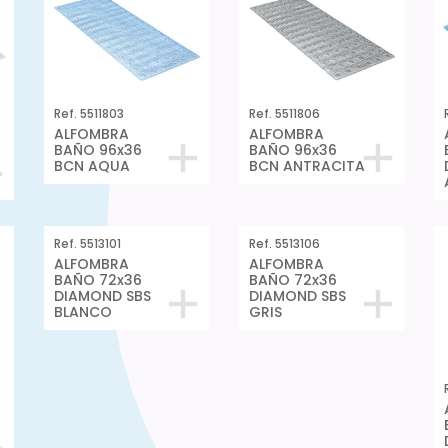
Ref. 5511803
Ref. 5511806
ALFOMBRA
ALFOMBRA
BAÑO 96x36
BAÑO 96x36
BCN AQUA
BCN ANTRACITA
Ref. 5513101
Ref. 5513106
ALFOMBRA
ALFOMBRA
BAÑO 72x36
BAÑO 72x36
DIAMOND SBS
DIAMOND SBS