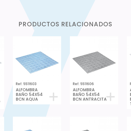
PRODUCTOS RELACIONADOS
Ref. 5511603
Ref. 5511606
ALFOMBRA
ALFOMBRA
BAÑO 54X54
BAÑO 54X54
BCN AQUA
BCN ANTRACITA