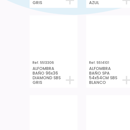
GRIS
AZUL
Ref. 5513306
ALFOMBRA
BAÑO 96x36
DIAMOND SBS
GRIS
Ref. 5514101
ALFOMBRA
BAÑO SPA
54x54CM SBS
BLANCO