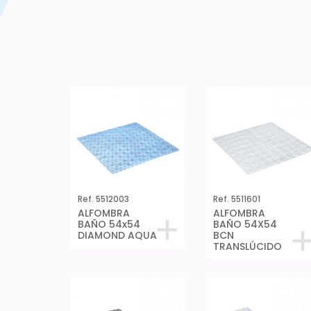
Ref. 5512003
Ref. 5511601
ALFOMBRA
ALFOMBRA
BAÑO 54x54
BAÑO 54X54
DIAMOND AQUA
BCN
TRANSLÚCIDO