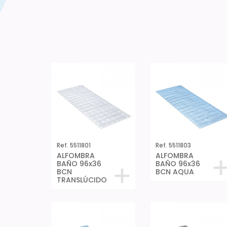
Ref. 5511801
Ref. 5511803
ALFOMBRA
ALFOMBRA
BAÑO 96x36
BAÑO 96x36
BCN
BCN AQUA
TRANSLÚCIDO