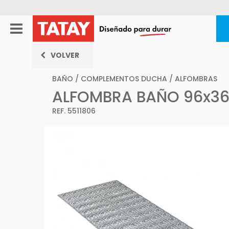
VOLVER
BAÑO
/
COMPLEMENTOS DUCHA
/
ALFOMBRAS
ALFOMBRA BAÑO 96x36
REF. 5511806