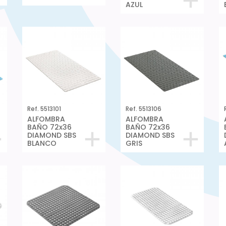
AZUL
Ref. 5513101
Ref. 5513106
ALFOMBRA
ALFOMBRA
BAÑO 72x36
BAÑO 72x36
DIAMOND SBS
DIAMOND SBS
BLANCO
GRIS