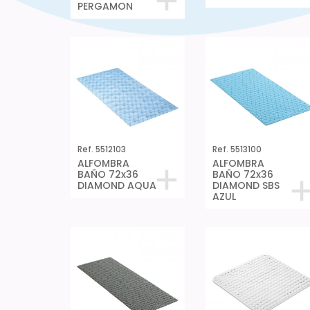
PERGAMON
Ref. 5512103
Ref. 5513100
ALFOMBRA
ALFOMBRA
BAÑO 72x36
BAÑO 72x36
DIAMOND AQUA
DIAMOND SBS
AZUL