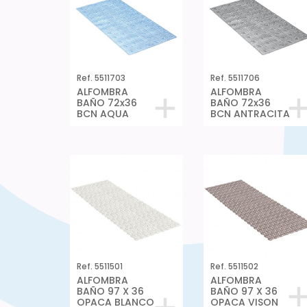
Ref. 5511703
Ref. 5511706
ALFOMBRA
ALFOMBRA
BAÑO 72x36
BAÑO 72x36
BCN AQUA
BCN ANTRACITA
Ref. 5511501
Ref. 5511502
ALFOMBRA
ALFOMBRA
BAÑO 97 X 36
BAÑO 97 X 36
OPACA BLANCO
OPACA VISON