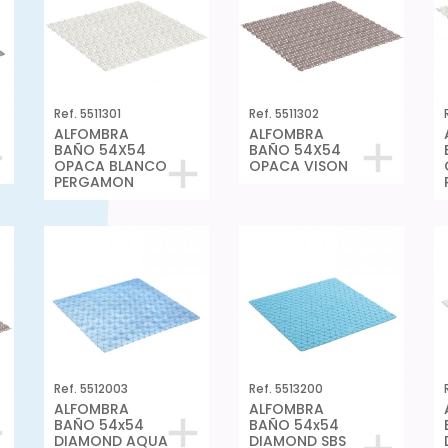
Ref. 5511301
Ref. 5511302
ALFOMBRA
ALFOMBRA
BAÑO 54X54
BAÑO 54X54
OPACA BLANCO
OPACA VISON
PERGAMON
Ref. 5512003
Ref. 5513200
ALFOMBRA
ALFOMBRA
BAÑO 54x54
BAÑO 54x54
DIAMOND AQUA
DIAMOND SBS