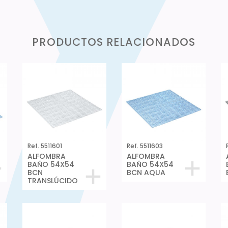
PRODUCTOS RELACIONADOS
Ref. 5511601
Ref. 5511603
ALFOMBRA
ALFOMBRA
BAÑO 54X54
BAÑO 54X54
BCN
BCN AQUA
TRANSLÚCIDO