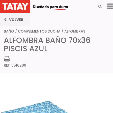
VOLVER
BAÑO
/
COMPLEMENTOS DUCHA
/
ALFOMBRAS
ALFOMBRA BAÑO 70x36
PISCIS AZUL
REF. 5510200