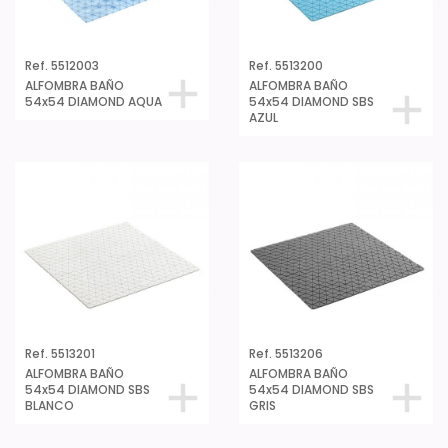
Ref. 5512003
Ref. 5513200
ALFOMBRA BAÑO
ALFOMBRA BAÑO
54x54 DIAMOND AQUA
54x54 DIAMOND SBS
AZUL
Ref. 5513201
Ref. 5513206
ALFOMBRA BAÑO
ALFOMBRA BAÑO
54x54 DIAMOND SBS
54x54 DIAMOND SBS
BLANCO
GRIS