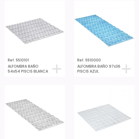
Ref. 5510101
Ref. 5510000
ALFOMBRA BAÑO
ALFOMBRA BAÑO 97x36
54x54 PISCIS BLANCA
PISCIS AZUL