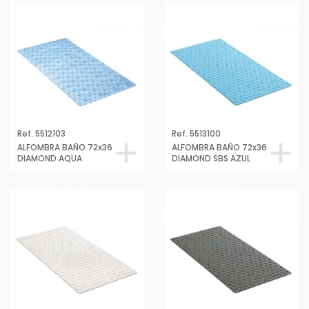
Ref. 5512103
Ref. 5513100
ALFOMBRA BAÑO 72x36
ALFOMBRA BAÑO 72x36
DIAMOND AQUA
DIAMOND SBS AZUL