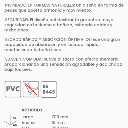
·INSPIRADO EN FORMAS NATURALES: Un diseño en forma de
peces que aporta armonía y movimiento.
·SEGURIDAD: El diseño antideslizante garantiza mayor
seguridad en la ducha o bañera, evitando caídas y
resbalones.
·SECADO RÁPIDO Y ABSORCIÓN ÓPTIMA: Ofrece una gran
capacidad de absorción y un secado rápido,
manteniendo tu baño seco.
·SUAVE Y CÓMODA: Suave al tacto con efecto memoria,
proporcionando una sensación agradable y acolchada
bajo los pies.
ARTICULO
Largo
700 mm
Ancho
10 mm