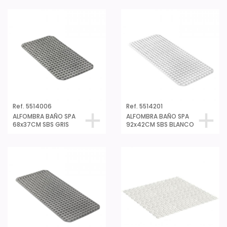
Ref. 5514006
Ref. 5514201
ALFOMBRA BAÑO SPA
ALFOMBRA BAÑO SPA
68x37CM SBS GRIS
92x42CM SBS BLANCO