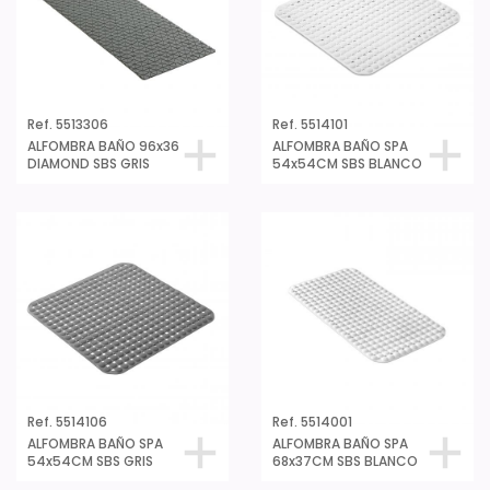
Ref. 5513306
Ref. 5514101
ALFOMBRA BAÑO 96x36
ALFOMBRA BAÑO SPA
DIAMOND SBS GRIS
54x54CM SBS BLANCO
Ref. 5514106
Ref. 5514001
ALFOMBRA BAÑO SPA
ALFOMBRA BAÑO SPA
54x54CM SBS GRIS
68x37CM SBS BLANCO