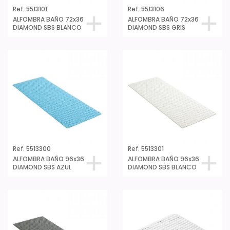
Ref. 5513101
Ref. 5513106
ALFOMBRA BAÑO 72x36
ALFOMBRA BAÑO 72x36
DIAMOND SBS BLANCO
DIAMOND SBS GRIS
Ref. 5513300
Ref. 5513301
ALFOMBRA BAÑO 96x36
ALFOMBRA BAÑO 96x36
DIAMOND SBS AZUL
DIAMOND SBS BLANCO