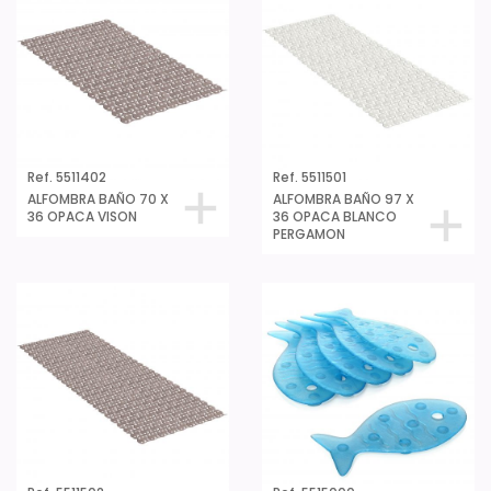
Ref. 5511402
Ref. 5511501
ALFOMBRA BAÑO 70 X
ALFOMBRA BAÑO 97 X
36 OPACA VISON
36 OPACA BLANCO
PERGAMON