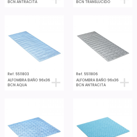
BCN ANTRACITA
BCN TRANSLÚCIDO
Ref. 5511803
Ref. 5511806
ALFOMBRA BAÑO 96x36
ALFOMBRA BAÑO 96x36
BCN AQUA
BCN ANTRACITA