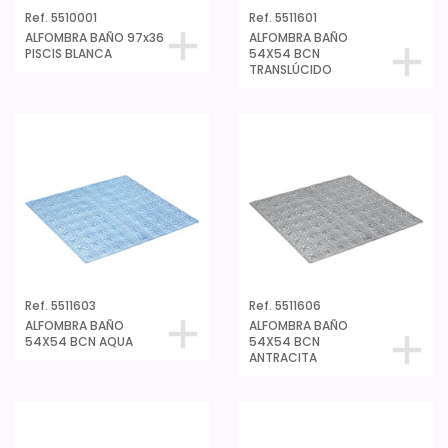
Ref. 5510001
Ref. 5511601
ALFOMBRA BAÑO 97x36
ALFOMBRA BAÑO
PISCIS BLANCA
54X54 BCN
TRANSLÚCIDO
Ref. 5511603
Ref. 5511606
ALFOMBRA BAÑO
ALFOMBRA BAÑO
54X54 BCN AQUA
54X54 BCN
ANTRACITA