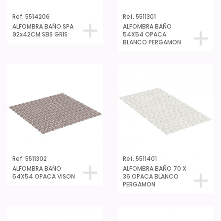
Ref. 5514206
Ref. 5511301
ALFOMBRA BAÑO SPA
ALFOMBRA BAÑO
92x42CM SBS GRIS
54X54 OPACA
BLANCO PERGAMON
Ref. 5511302
Ref. 5511401
ALFOMBRA BAÑO
ALFOMBRA BAÑO 70 X
54X54 OPACA VISON
36 OPACA BLANCO
PERGAMON