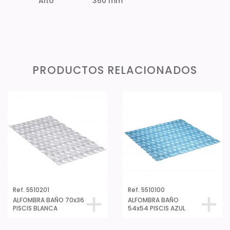
Alto
360 mm
PRODUCTOS RELACIONADOS
Ref. 5510201
Ref. 5510100
ALFOMBRA BAÑO 70x36
ALFOMBRA BAÑO
PISCIS BLANCA
54x54 PISCIS AZUL