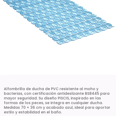
Alfombrilla de ducha de PVC resistente al moho y
bacterias, con certificación antideslizante BS8445 para
mayor seguridad. Su diseño PISCIS, inspirado en las
formas de los peces, se integra en cualquier ducha.
Medidas 70 × 36 cm y acabado azul, ideal para aportar
estilo y estabilidad en el baño.