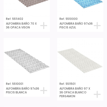
Ref. 5511402
Ref. 5510000
ALFOMBRA BAÑO 70 X
ALFOMBRA BAÑO 97x36
36 OPACA VISON
PISCIS AZUL
Ref. 5510001
Ref. 5511501
ALFOMBRA BAÑO 97x36
ALFOMBRA BAÑO 97 X
PISCIS BLANCA
36 OPACA BLANCO
PERGAMON