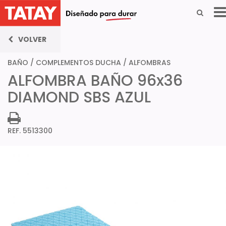
VOLVER
BAÑO
/
COMPLEMENTOS DUCHA
/
ALFOMBRAS
ALFOMBRA BAÑO 96x36
DIAMOND SBS AZUL
REF. 5513300