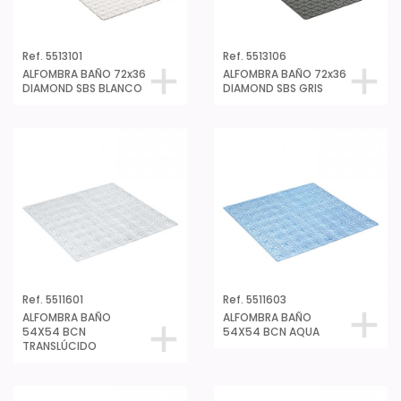
Ref. 5513101
Ref. 5513106
ALFOMBRA BAÑO 72x36
ALFOMBRA BAÑO 72x36
DIAMOND SBS BLANCO
DIAMOND SBS GRIS
Ref. 5511601
Ref. 5511603
ALFOMBRA BAÑO
ALFOMBRA BAÑO
54X54 BCN
54X54 BCN AQUA
TRANSLÚCIDO