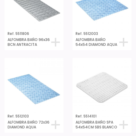
Ref. 5511806
Ref. 5512003
ALFOMBRA BAÑO 96x36
ALFOMBRA BAÑO
BCN ANTRACITA
54x54 DIAMOND AQUA
Ref. 5512103
Ref. 5514101
ALFOMBRA BAÑO 72x36
ALFOMBRA BAÑO SPA
DIAMOND AQUA
54x54CM SBS BLANCO