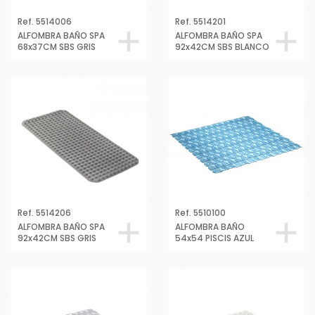
Ref. 5514006
Ref. 5514201
ALFOMBRA BAÑO SPA
ALFOMBRA BAÑO SPA
68x37CM SBS GRIS
92x42CM SBS BLANCO
Ref. 5514206
Ref. 5510100
ALFOMBRA BAÑO SPA
ALFOMBRA BAÑO
92x42CM SBS GRIS
54x54 PISCIS AZUL