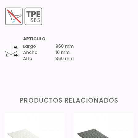
ARTICULO
Largo
960 mm
Ancho
10 mm
Alto
360 mm
PRODUCTOS RELACIONADOS