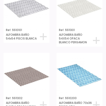
Ref. 5510101
Ref. 5511301
ALFOMBRA BAÑO
ALFOMBRA BAÑO
54x54 PISCIS BLANCA
54X54 OPACA
BLANCO PERGAMON
Ref. 5511302
Ref. 5510200
ALFOMBRA BAÑO
ALFOMBRA BAÑO 70x36