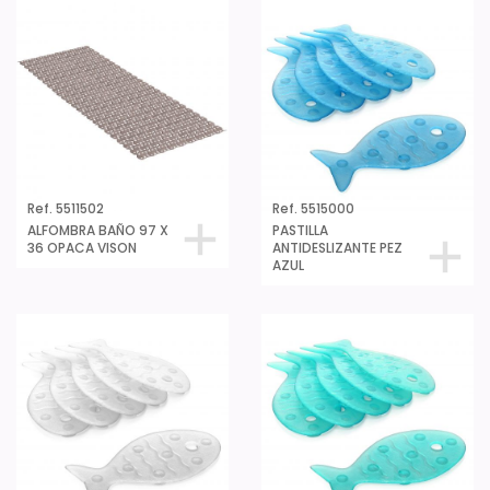
Ref. 5511502
Ref. 5515000
ALFOMBRA BAÑO 97 X
PASTILLA
36 OPACA VISON
ANTIDESLIZANTE PEZ
AZUL