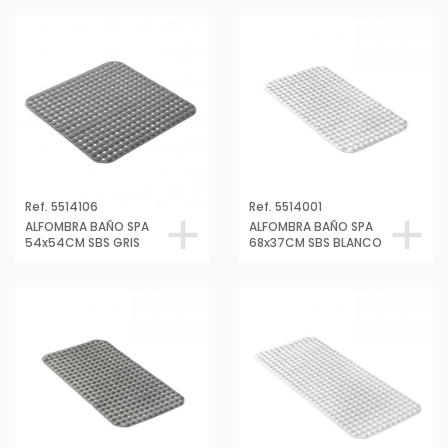
Ref. 5514106
Ref. 5514001
ALFOMBRA BAÑO SPA
ALFOMBRA BAÑO SPA
54x54CM SBS GRIS
68x37CM SBS BLANCO