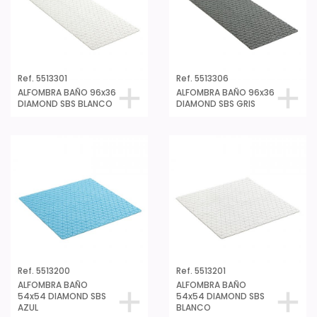
Ref. 5513301
Ref. 5513306
ALFOMBRA BAÑO 96x36
ALFOMBRA BAÑO 96x36
DIAMOND SBS BLANCO
DIAMOND SBS GRIS
Ref. 5513200
Ref. 5513201
ALFOMBRA BAÑO
ALFOMBRA BAÑO
54x54 DIAMOND SBS
54x54 DIAMOND SBS
AZUL
BLANCO