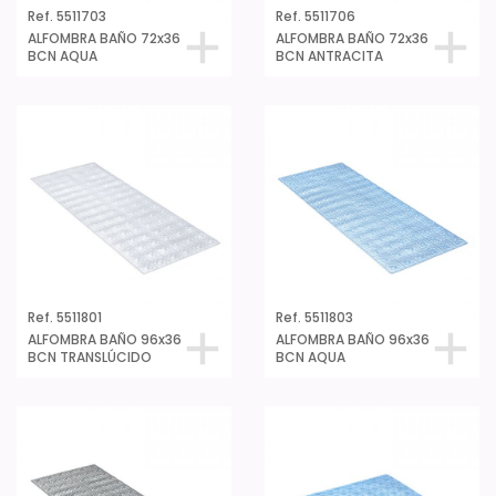
Ref. 5511703
Ref. 5511706
ALFOMBRA BAÑO 72x36
ALFOMBRA BAÑO 72x36
BCN AQUA
BCN ANTRACITA
Ref. 5511801
Ref. 5511803
ALFOMBRA BAÑO 96x36
ALFOMBRA BAÑO 96x36
BCN TRANSLÚCIDO
BCN AQUA