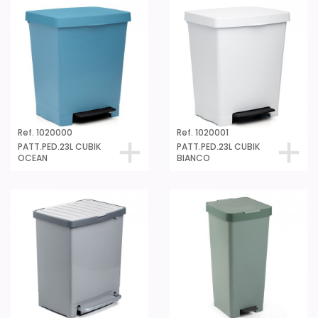
Ref. 1020000
Ref. 1020001
PATT.PED.23L CUBIK
PATT.PED.23L CUBIK
OCEAN
BIANCO