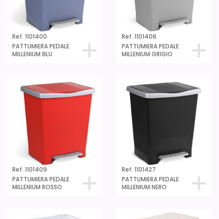
Ref. 1101400
Ref. 1101406
PATTUMIERA PEDALE
PATTUMIERA PEDALE
MILLENIUM BLU
MILLENIUM GRIGIO
Ref. 1101409
Ref. 1101427
PATTUMIERA PEDALE
PATTUMIERA PEDALE
MILLENIUM ROSSO
MILLENIUM NERO