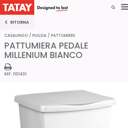
RITORNA
CASALINGO
/
PULIZIA
/
PATTUMIERE
PATTUMIERA PEDALE
MILLENIUM BIANCO
REF. 1101401