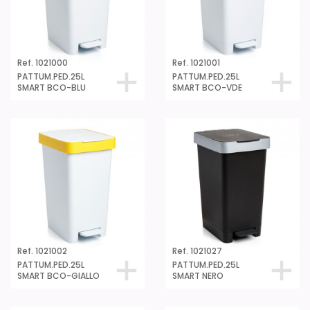
Ref. 1021000
Ref. 1021001
PATTUM.PED.25L
PATTUM.PED.25L
SMART BCO-BLU
SMART BCO-VDE
Ref. 1021002
Ref. 1021027
PATTUM.PED.25L
PATTUM.PED.25L
SMART BCO-GIALLO
SMART NERO