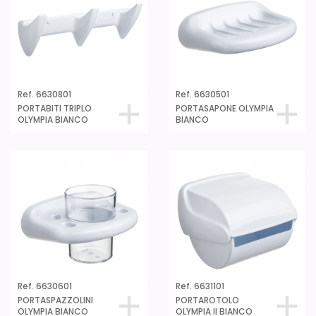
Ref. 6630801
Ref. 6630501
PORTABITI TRIPLO
PORTASAPONE OLYMPIA
OLYMPIA BIANCO
BIANCO
Ref. 6630601
Ref. 6631101
PORTASPAZZOLINI
PORTAROTOLO
OLYMPIA BIANCO
OLYMPIA II BIANCO