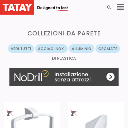
COLLEZIONI DA PARETE
VEDI TUTTI
ACCIAO INOX.
ALLUMINIO
CROMATE
DI PLASTICA