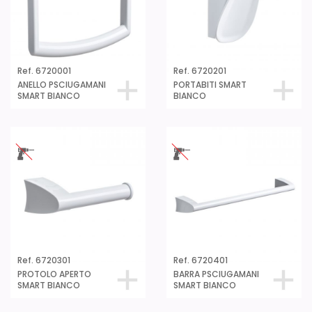
Ref. 6720001
Ref. 6720201
ANELLO PSCIUGAMANI
PORTABITI SMART
SMART BIANCO
BIANCO
Ref. 6720301
Ref. 6720401
PROTOLO APERTO
BARRA PSCIUGAMANI
SMART BIANCO
SMART BIANCO