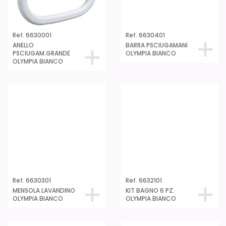
Ref. 6630001
Ref. 6630401
ANELLO
BARRA PSCIUGAMANI
PSCIUGAM.GRANDE
OLYMPIA BIANCO
OLYMPIA BIANCO
Ref. 6630301
Ref. 6632101
MENSOLA LAVANDINO
KIT BAGNO 6 PZ.
OLYMPIA BIANCO
OLYMPIA BIANCO