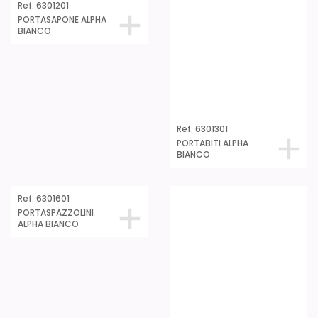
Ref. 6301301
PORTABITI ALPHA
BIANCO
Ref. 6301201
PORTASAPONE ALPHA
BIANCO
Ref. 6301701
ANELLO PSCIUGAMANI
ALPHA BIANCO