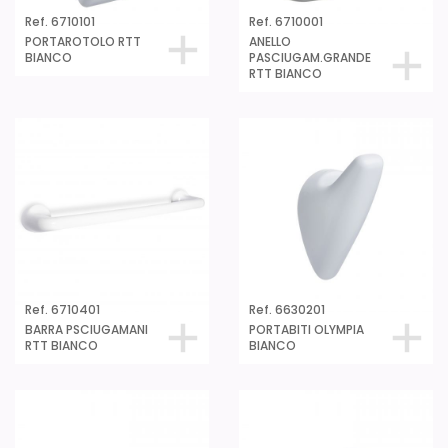
Ref. 6710101
Ref. 6710001
PORTAROTOLO RTT
ANELLO
BIANCO
PASCIUGAM.GRANDE
RTT BIANCO
Ref. 6710401
Ref. 6630201
BARRA PSCIUGAMANI
PORTABITI OLYMPIA
RTT BIANCO
BIANCO