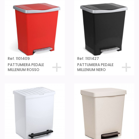
Ref. 1101409
Ref. 1101427
PATTUMIERA PEDALE
PATTUMIERA PEDALE
MILLENIUM ROSSO
MILLENIUM NERO