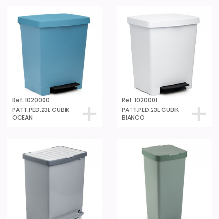
Ref. 1020000
Ref. 1020001
PATT.PED.23L CUBIK
PATT.PED.23L CUBIK
OCEAN
BIANCO