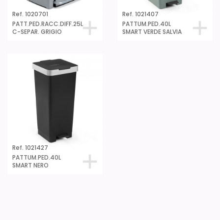
Ref. 1020701
Ref. 1021407
PATT.PED.RACC.DIFF.25L
PATTUM.PED.40L
C-SEPAR. GRIGIO
SMART VERDE SALVIA
Ref. 1021427
PATTUM.PED.40L
SMART NERO