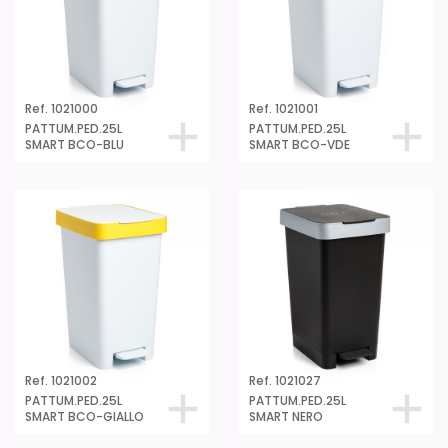
Ref. 1021000
Ref. 1021001
PATTUM.PED.25L
PATTUM.PED.25L
SMART BCO-BLU
SMART BCO-VDE
Ref. 1021002
Ref. 1021027
PATTUM.PED.25L
PATTUM.PED.25L
SMART BCO-GIALLO
SMART NERO