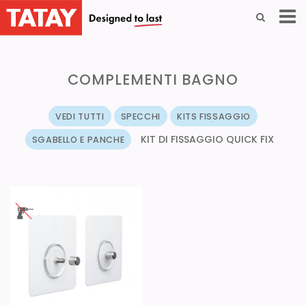
COMPLEMENTI BAGNO
VEDI TUTTI
SPECCHI
KITS FISSAGGIO
KIT DI FISSAGGIO QUICK FIX
SGABELLO E PANCHE