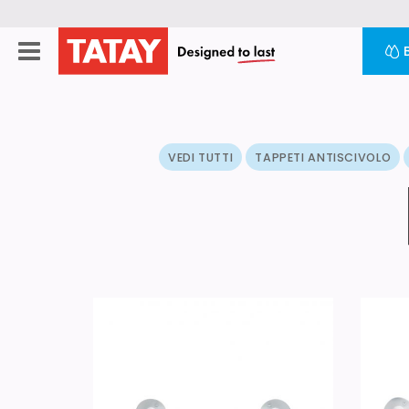
VEDI TUTTI
TAPPETI ANTISCIVOLO