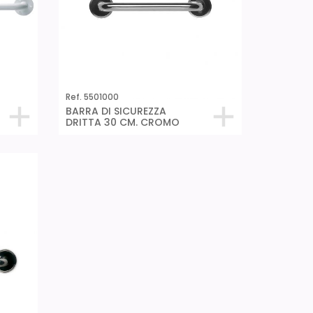
Ref. 5501000
BARRA DI SICUREZZA
DRITTA 30 CM. CROMO