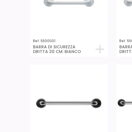
Ref. 5500001
Ref. 55
BARRA DI SICUREZZA
BARRA
DRITTA 30 CM. BIANCO
DRITT