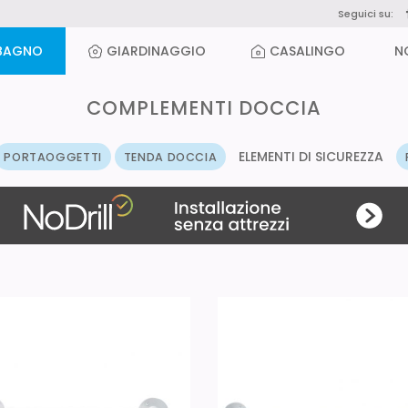
Seguici su:
BAGNO
GIARDINAGGIO
CASALINGO
N
COMPLEMENTI DOCCIA
ELEMENTI DI SICUREZZA
PORTAOGGETTI
TENDA DOCCIA