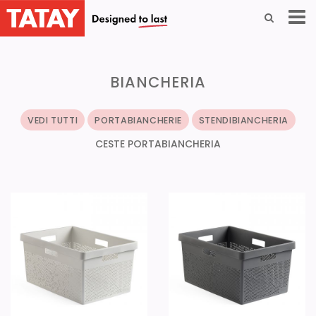
BIANCHERIA
VEDI TUTTI
PORTABIANCHERIE
STENDIBIANCHERIA
CESTE PORTABIANCHERIA