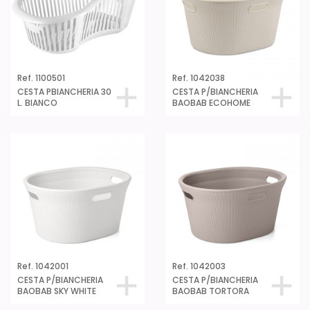
Ref. 1100501
Ref. 1042038
CESTA PBIANCHERIA 30
CESTA P/BIANCHERIA
L. BIANCO
BAOBAB ECOHOME
Ref. 1042001
Ref. 1042003
CESTA P/BIANCHERIA
CESTA P/BIANCHERIA
BAOBAB SKY WHITE
BAOBAB TORTORA