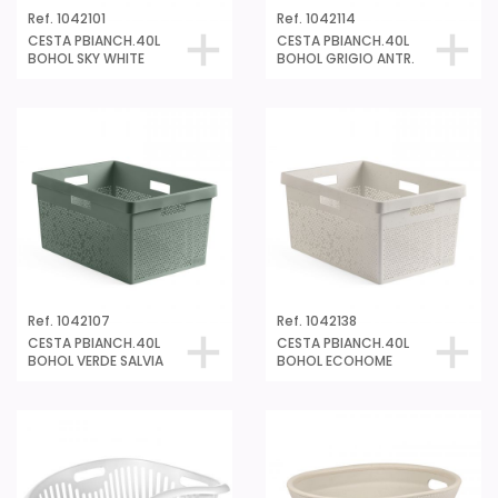
Ref. 1042101
Ref. 1042114
CESTA PBIANCH.40L
CESTA PBIANCH.40L
BOHOL SKY WHITE
BOHOL GRIGIO ANTR.
Ref. 1042107
Ref. 1042138
CESTA PBIANCH.40L
CESTA PBIANCH.40L
BOHOL VERDE SALVIA
BOHOL ECOHOME