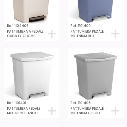
Ref. 1104406
Ref. 1101400
PATTUMIERA A PEDALE
PATTUMIERA PEDALE
CUBIK ECOHOME
MILLENIUM BLU
Ref. 1101401
Ref. 1101406
PATTUMIERA PEDALE
PATTUMIERA PEDALE
MILLENIUM BIANCO
MILLENIUM GRIGIO