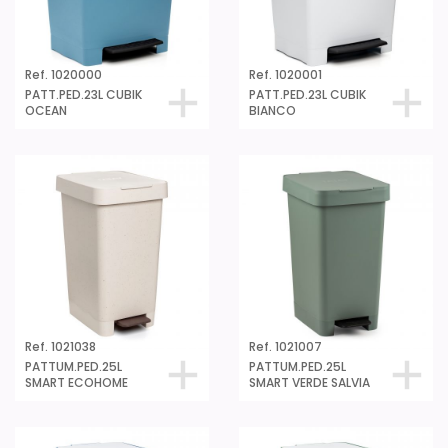
Ref. 1020000
Ref. 1020001
PATT.PED.23L CUBIK
PATT.PED.23L CUBIK
OCEAN
BIANCO
Ref. 1021038
Ref. 1021007
PATTUM.PED.25L
PATTUM.PED.25L
SMART ECOHOME
SMART VERDE SALVIA