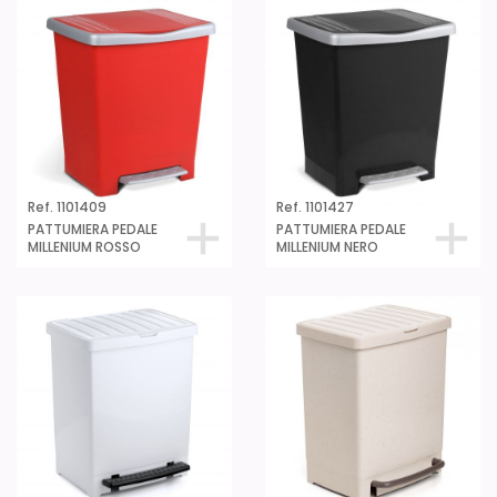
Ref. 1101409
Ref. 1101427
PATTUMIERA PEDALE
PATTUMIERA PEDALE
MILLENIUM ROSSO
MILLENIUM NERO