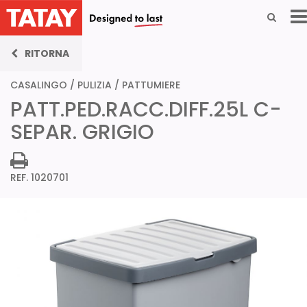
RITORNA
CASALINGO
/
PULIZIA
/
PATTUMIERE
PATT.PED.RACC.DIFF.25L C-
SEPAR. GRIGIO
REF. 1020701