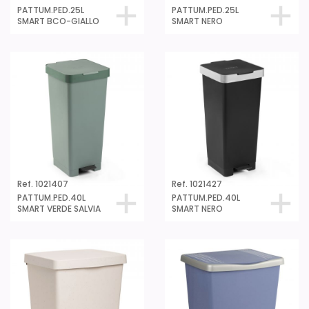
PATTUM.PED.25L
PATTUM.PED.25L
SMART BCO-GIALLO
SMART NERO
Ref. 1021407
Ref. 1021427
PATTUM.PED.40L
PATTUM.PED.40L
SMART VERDE SALVIA
SMART NERO