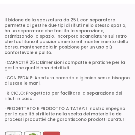
Il bidone della spazzatura da 25 L con separatore
permette di gestire due tipi di rifiuti nello stesso spazio,
ha un separatore che facilita la separazione,
ottimizzando lo spazio. Incorpora scanalature sul retro
che facilitano il posizionamento e il mantenimento della
borsa, mantenendola in posizione per un uso più
confortevole e pulito.
· CAPACITÀ 25 L: Dimensioni compatte e pratiche per la
gestione quotidiana dei rifiuti.
· CON PEDALE: Apertura comoda e igienica senza bisogno
di usare le mani.
· RICICLO: Progettato per facilitare la separazione dei
rifiuti in casa.
· PROGETTATO E PRODOTTO A TATAY: Il nostro impegno
per la qualità si riflette nella scelta dei materiali e dei
processi produttivi che garantiscono prodotti duraturi.