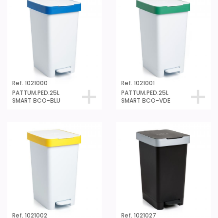
Ref. 1021000
Ref. 1021001
PATTUM.PED.25L
PATTUM.PED.25L
SMART BCO-BLU
SMART BCO-VDE
Ref. 1021002
Ref. 1021027