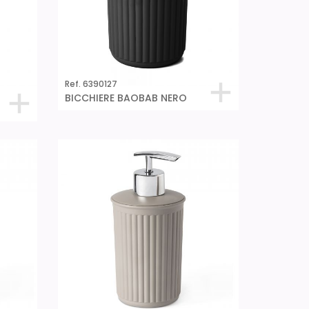
Ref. 6390127
BICCHIERE BAOBAB NERO