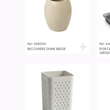
Ref. 6280100
Ref. 6
BICCHIERE DUNE BEIGE
PORT
GRIGI