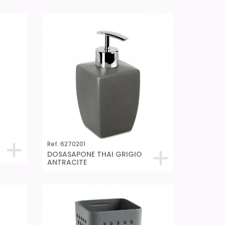
Ref. 6270201
DOSASAPONE THAI GRIGIO
ANTRACITE