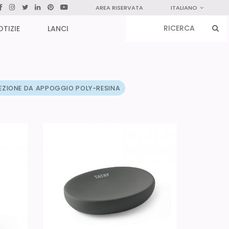
AREA RISERVATA
ITALIANO
OTIZIE
LANCI
EZIONE DA APPOGGIO POLY-RESINA