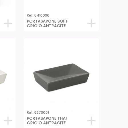
Ref. 6410000
PORTASAPONE SOFT
GRIGIO ANTRACITE
Ref. 6270001
PORTASAPONE THAI
GRIGIO ANTRACITE