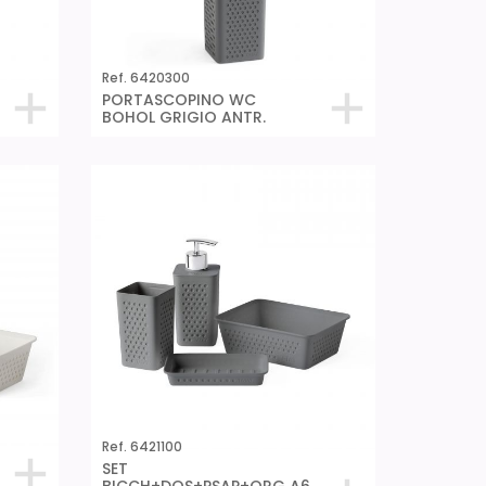
Ref. 6420300
PORTASCOPINO WC
BOHOL GRIGIO ANTR.
Ref. 6421100
SET