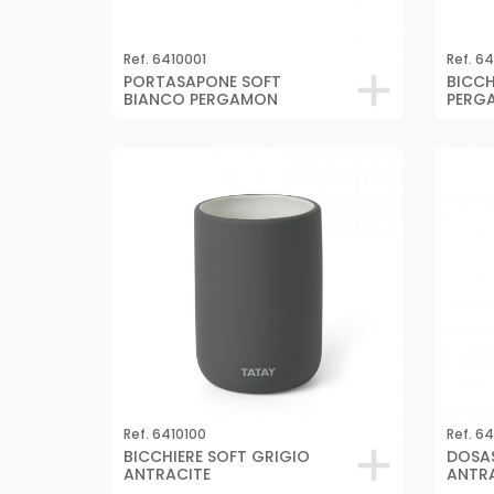
Ref. 6410001
Ref. 64
PORTASAPONE SOFT
BICCH
BIANCO PERGAMON
PERG
Ref. 6410100
Ref. 6
BICCHIERE SOFT GRIGIO
DOSA
ANTRACITE
ANTR