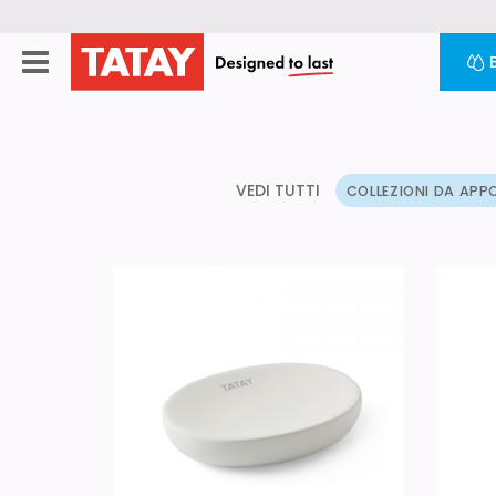
VEDI TUTTI
COLLEZIONI DA AP