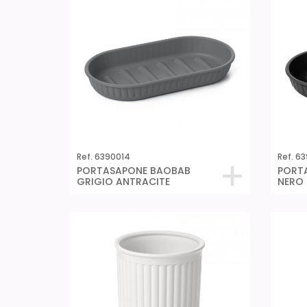
Ref. 6390014
Ref. 6
PORTASAPONE BAOBAB
PORT
GRIGIO ANTRACITE
NERO