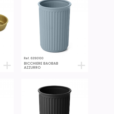
Ref. 6390100
BICCHIERE BAOBAB
AZZURRO