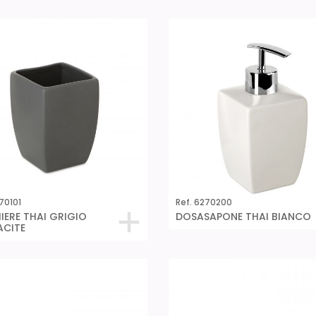
70101
Ref. 6270200
IERE THAI GRIGIO
DOSASAPONE THAI BIANCO
ACITE