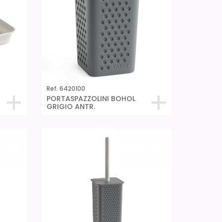
Ref. 6420100
PORTASPAZZOLINI BOHOL
GRIGIO ANTR.