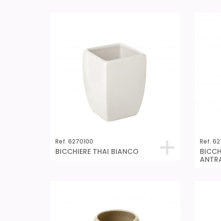
Ref. 6270100
Ref. 62
BICCHIERE THAI BIANCO
BICCH
ANTR