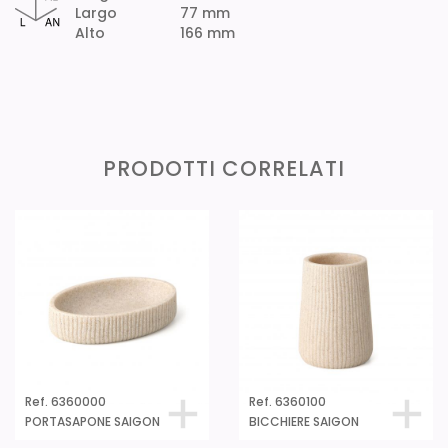
Largo
77 mm
Alto
166 mm
PRODOTTI CORRELATI
Ref. 6360000
Ref. 6360100
PORTASAPONE SAIGON
BICCHIERE SAIGON