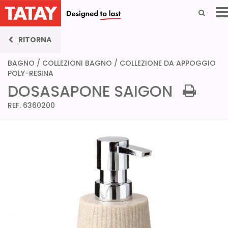
RITORNA
BAGNO
/
COLLEZIONI BAGNO
/
COLLEZIONE DA APPOGGIO
POLY-RESINA
DOSASAPONE SAIGON
REF. 6360200