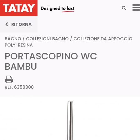
RITORNA
BAGNO
/
COLLEZIONI BAGNO
/
COLLEZIONE DA APPOGGIO
POLY-RESINA
PORTASCOPINO WC
BAMBU
REF. 6350300