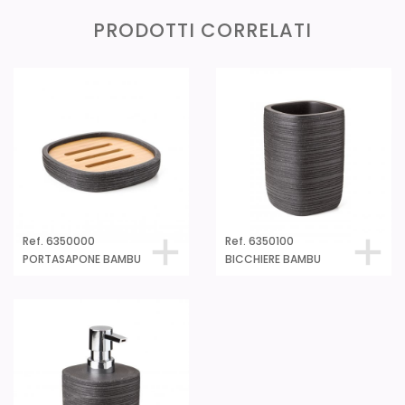
PRODOTTI CORRELATI
Ref. 6350000
Ref. 6350100
PORTASAPONE BAMBU
BICCHIERE BAMBU