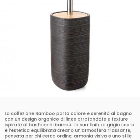
La collezione Bamboo porta calore e serenità al bagno
con un design organico di linee arrotondate e texture
ispirate al bastone di bambù. La sua finitura grigio scuro
e l’estetica equilibrata creano un’atmosfera rilassante,
pensata per chi cerca ordine, armonia visiva e uno stile