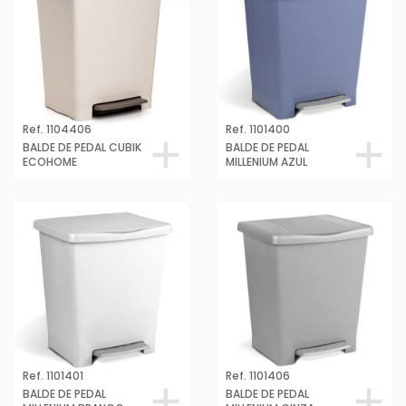
Ref. 1104406
Ref. 1101400
BALDE DE PEDAL CUBIK
BALDE DE PEDAL
ECOHOME
MILLENIUM AZUL
Ref. 1101401
Ref. 1101406
BALDE DE PEDAL
BALDE DE PEDAL