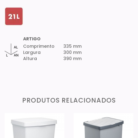
ARTIGO
Comprimento
335 mm
Largura
300 mm
Altura
390 mm
PRODUTOS RELACIONADOS