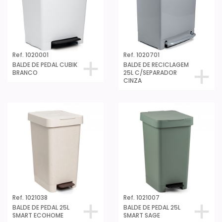
Ref. 1020001
Ref. 1020701
BALDE DE PEDAL CUBIK
BALDE DE RECICLAGEM
BRANCO
25L C/SEPARADOR
CINZA
Ref. 1021038
Ref. 1021007
BALDE DE PEDAL 25L
BALDE DE PEDAL 25L
SMART ECOHOME
SMART SAGE