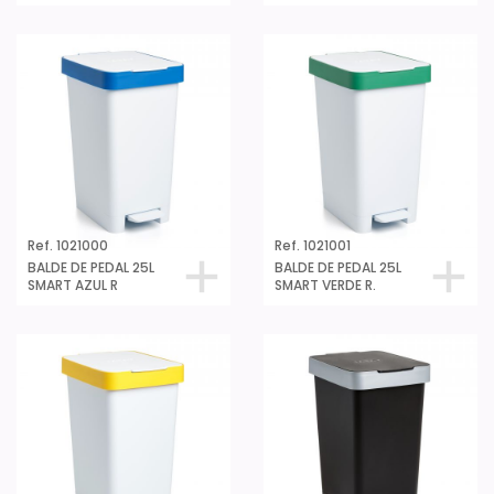
Ref. 1021000
Ref. 1021001
BALDE DE PEDAL 25L
BALDE DE PEDAL 25L
SMART AZUL R
SMART VERDE R.