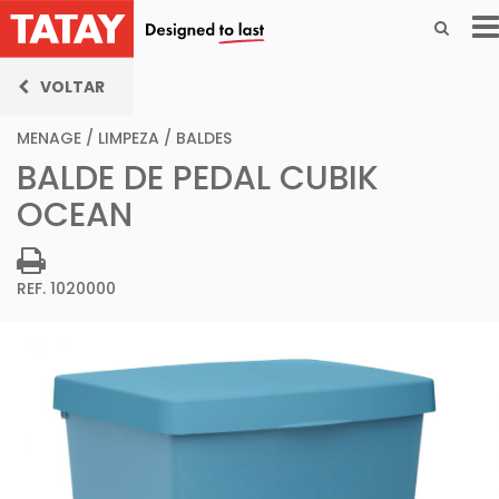
VOLTAR
MENAGE
/
LIMPEZA
/
BALDES
BALDE DE PEDAL CUBIK
OCEAN
REF. 1020000