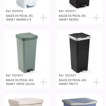
Ref. 1021002
Ref. 1021027
BALDE DE PEDAL 25L
BALDE DE PEDAL 25L
SMART AMARELO R
SMART NEGRO
Ref. 1021407
Ref. 1021427
BALDE DE PEDAL 40L
BALDE DE PEDAL 40L
SMART VERDE SALVIA
SMART PRETO