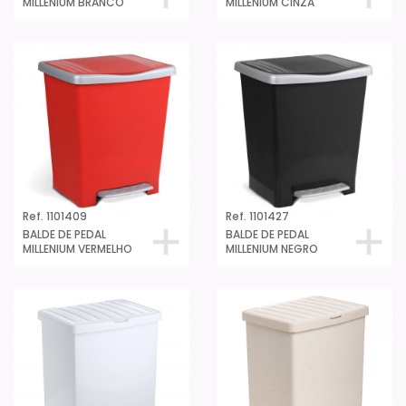
MILLENIUM BRANCO
MILLENIUM CINZA
Ref. 1101409
Ref. 1101427
BALDE DE PEDAL
BALDE DE PEDAL
MILLENIUM VERMELHO
MILLENIUM NEGRO