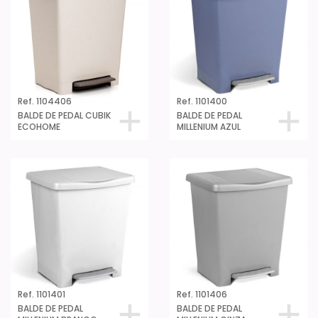
Ref. 1104406
Ref. 1101400
BALDE DE PEDAL CUBIK
BALDE DE PEDAL
ECOHOME
MILLENIUM AZUL
Ref. 1101401
Ref. 1101406
BALDE DE PEDAL
BALDE DE PEDAL