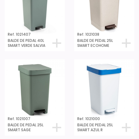
Ref. 1021407
Ref. 1021038
BALDE DE PEDAL 40L
BALDE DE PEDAL 25L
SMART VERDE SALVIA
SMART ECOHOME
Ref. 1021007
Ref. 1021000
BALDE DE PEDAL 25L
BALDE DE PEDAL 25L
SMART SAGE
SMART AZUL R