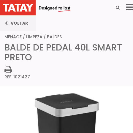
VOLTAR
MENAGE
/
LIMPEZA
/
BALDES
BALDE DE PEDAL 40L SMART
PRETO
REF. 1021427