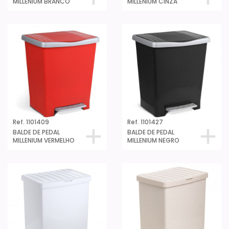
MILLENIUM BRANCO
MILLENIUM CINZA
Ref. 1101409
Ref. 1101427
BALDE DE PEDAL
BALDE DE PEDAL
MILLENIUM VERMELHO
MILLENIUM NEGRO