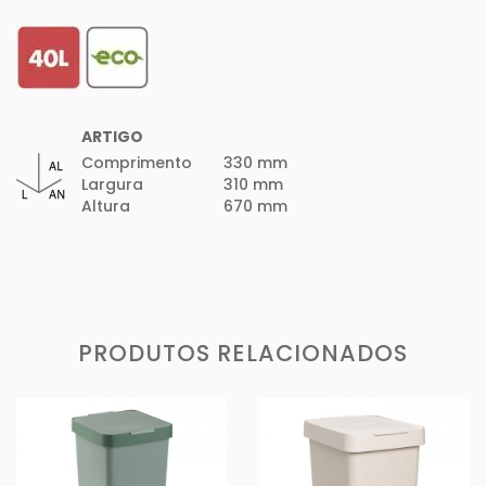
ARTIGO
Comprimento
330 mm
Largura
310 mm
Altura
670 mm
PRODUTOS RELACIONADOS