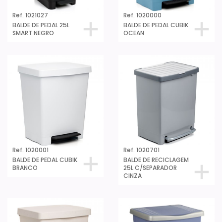
Ref. 1021027
Ref. 1020000
BALDE DE PEDAL 25L
BALDE DE PEDAL CUBIK
SMART NEGRO
OCEAN
Ref. 1020001
Ref. 1020701
BALDE DE PEDAL CUBIK
BALDE DE RECICLAGEM
BRANCO
25L C/SEPARADOR
CINZA