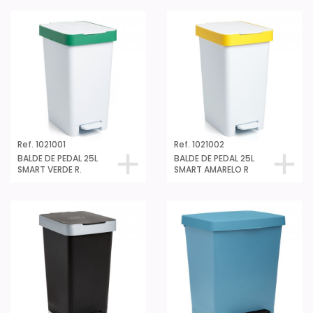
Ref. 1021001
Ref. 1021002
BALDE DE PEDAL 25L
BALDE DE PEDAL 25L
SMART VERDE R.
SMART AMARELO R