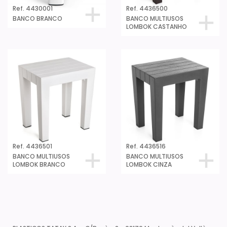
Ref. 4430001
Ref. 4436500
BANCO BRANCO
BANCO MULTIUSOS
LOMBOK CASTANHO
Ref. 4436501
Ref. 4436516
BANCO MULTIUSOS
BANCO MULTIUSOS
LOMBOK BRANCO
LOMBOK CINZA