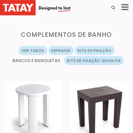
COMPLEMENTOS DE BANHO
VER TODOS
ESPELHOS
KITS DE FIXAÇÂO
BANCOS E BANQUETAS
KITS DE FIXAÇÃO QUICK FIX