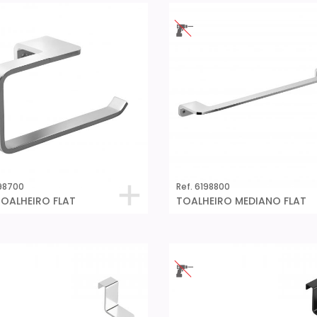
198700
Ref. 6198800
OALHEIRO FLAT
TOALHEIRO MEDIANO FLAT