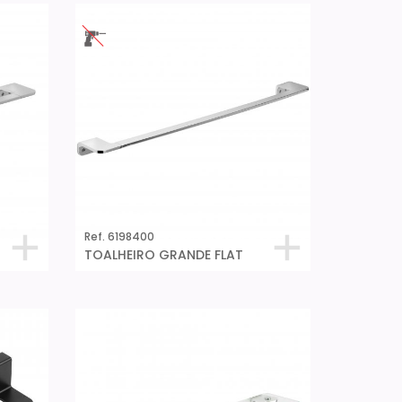
Ref. 6198400
TOALHEIRO GRANDE FLAT