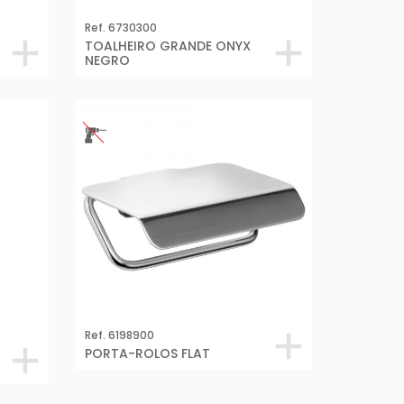
Ref. 6730300
TOALHEIRO GRANDE ONYX
NEGRO
Ref. 6198900
PORTA-ROLOS FLAT