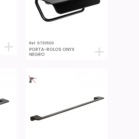
Ref. 6730500
PORTA-ROLOS ONYX
NEGRO