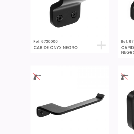
Ref. 6730000
Ref. 6
CABIDE ONYX NEGRO
CAPID
NEGR