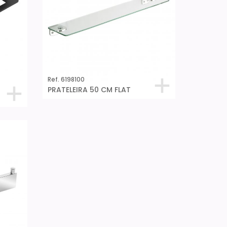
Ref. 6198100
PRATELEIRA 50 CM FLAT