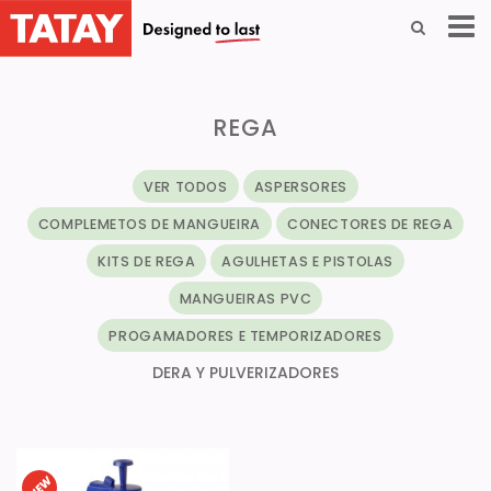
REGA
VER TODOS
ASPERSORES
COMPLEMETOS DE MANGUEIRA
CONECTORES DE REGA
KITS DE REGA
AGULHETAS E PISTOLAS
MANGUEIRAS PVC
PROGAMADORES E TEMPORIZADORES
DERA Y PULVERIZADORES