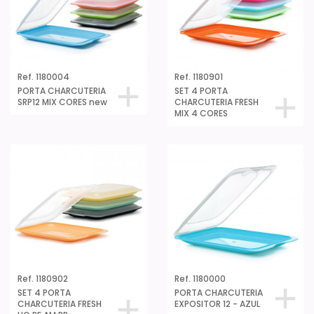
Ref. 1180004
Ref. 1180901
PORTA CHARCUTERIA
SET 4 PORTA
SRP12 MIX CORES new
CHARCUTERIA FRESH
MIX 4 CORES
Ref. 1180902
Ref. 1180000
SET 4 PORTA
PORTA CHARCUTERIA
CHARCUTERIA FRESH
EXPOSITOR 12 - AZUL