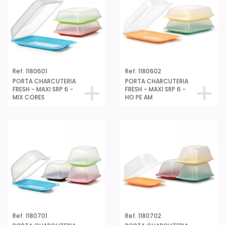
Ref. 1180601
Ref. 1180602
PORTA CHARCUTERIA
PORTA CHARCUTERIA
FRESH - MAXI SRP 6 -
FRESH - MAXI SRP 6 -
MIX CORES
HO PE AM
Ref. 1180701
Ref. 1180702