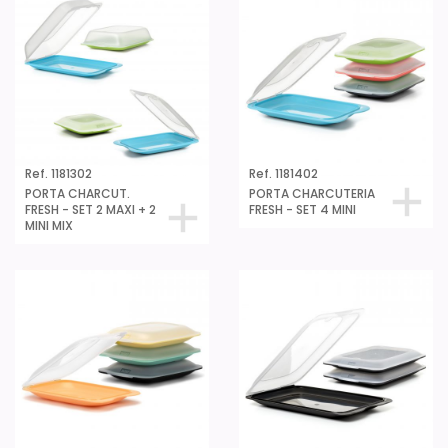
Ref. 1181302
Ref. 1181402
PORTA CHARCUT.
PORTA CHARCUTERIA
FRESH - SET 2 MAXI + 2
FRESH - SET 4 MINI
MINI MIX