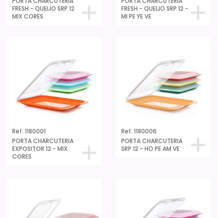
PORTA CHARCUTERIA
PORTA CHARCUTERIA
FRESH - QUEIJO SRP 12
FRESH - QUEIJO SRP 12 -
MIX CORES
MI PE YE VE
Ref. 1180001
Ref. 1180006
PORTA CHARCUTERIA
PORTA CHARCUTERIA
EXPOSITOR 12 - MIX
SRP 12 - HO PE AM VE
CORES