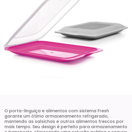
O porta-linguiça e alimentos com sistema Fresh
garante um ótimo armazenamento refrigerado,
mantendo as salsichas e outros alimentos frescos por
mais tempo. Seu design é perfeito para armazenamento