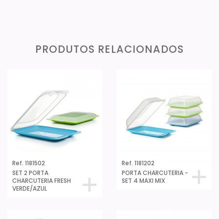
PRODUTOS RELACIONADOS
Ref. 1181502
Ref. 1181202
SET 2 PORTA
PORTA CHARCUTERIA -
CHARCUTERIA FRESH
SET 4 MAXI MIX
VERDE/AZUL