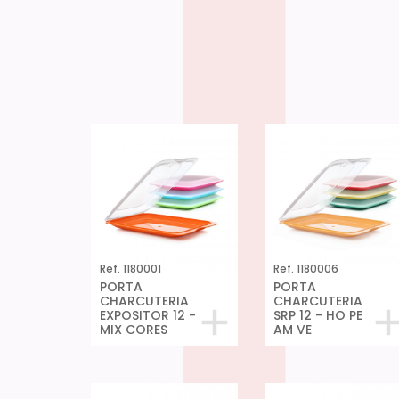
Ref. 1180001
Ref. 1180006
PORTA
PORTA
CHARCUTERIA
CHARCUTERIA
EXPOSITOR 12 -
SRP 12 - HO PE
MIX CORES
AM VE