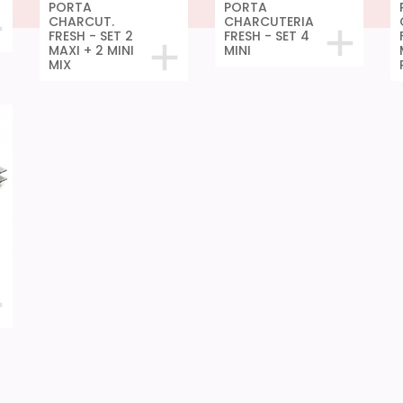
PORTA
PORTA
CHARCUT.
CHARCUTERIA
FRESH - SET 2
FRESH - SET 4
MAXI + 2 MINI
MINI
MIX