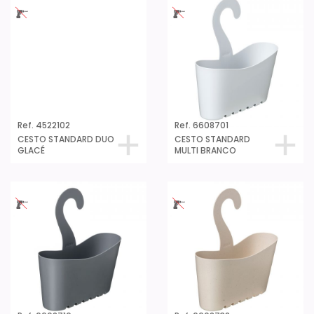
Ref. 4522102
Ref. 6608701
CESTO STANDARD DUO
CESTO STANDARD
GLACÉ
MULTI BRANCO