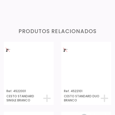
PRODUTOS RELACIONADOS
Ref. 4522001
Ref. 4522101
CESTO STANDARD
CESTO STANDARD DUO
SINGLE BRANCO
BRANCO