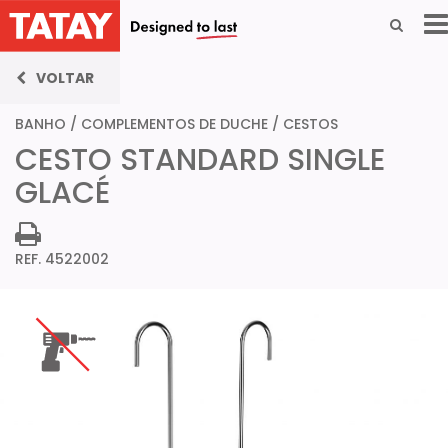
VOLTAR
BANHO
/
COMPLEMENTOS DE DUCHE
/
CESTOS
CESTO STANDARD SINGLE
GLACÉ
REF. 4522002