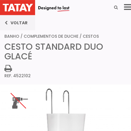
VOLTAR
BANHO
/
COMPLEMENTOS DE DUCHE
/
CESTOS
CESTO STANDARD DUO
GLACÉ
REF. 4522102