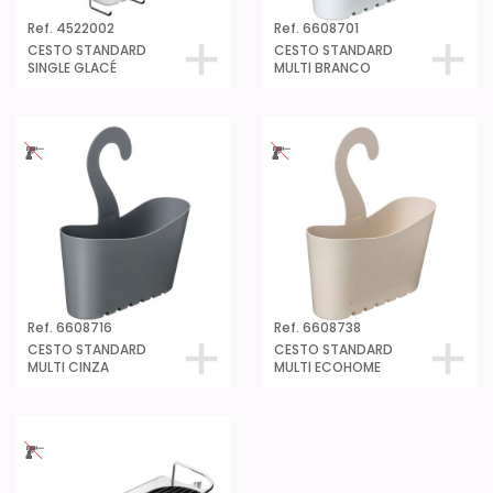
Ref. 4522002
Ref. 6608701
CESTO STANDARD
CESTO STANDARD
SINGLE GLACÉ
MULTI BRANCO
Ref. 6608716
Ref. 6608738
CESTO STANDARD
CESTO STANDARD
MULTI CINZA
MULTI ECOHOME