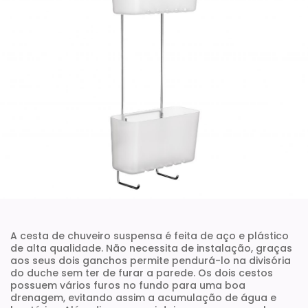
A cesta de chuveiro suspensa é feita de aço e plástico
de alta qualidade. Não necessita de instalação, graças
aos seus dois ganchos permite pendurá-lo na divisória
do duche sem ter de furar a parede. Os dois cestos
possuem vários furos no fundo para uma boa
drenagem, evitando assim a acumulação de água e