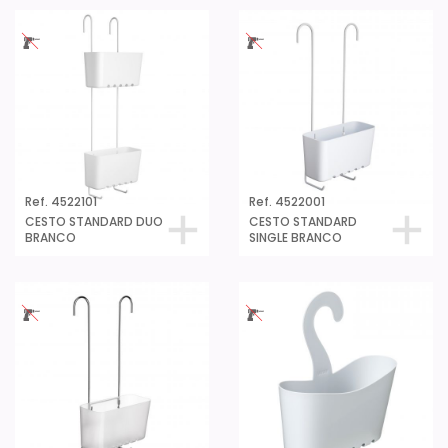
Ref. 4522101
Ref. 4522001
CESTO STANDARD DUO
CESTO STANDARD
BRANCO
SINGLE BRANCO