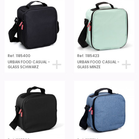
Ref. 1185400
Ref. 1185423
URBAN FOOD CASUAL -
URBAN FOOD CASUAL -
GLASS SCHWARZ
GLASS MINZE