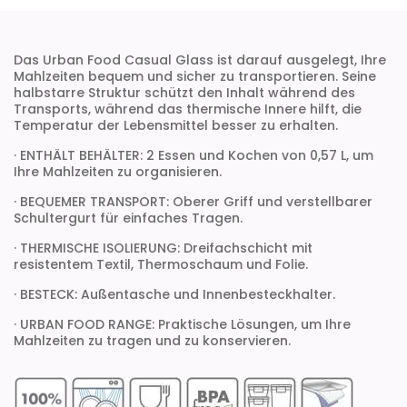
Das Urban Food Casual Glass ist darauf ausgelegt, Ihre
Mahlzeiten bequem und sicher zu transportieren. Seine
halbstarre Struktur schützt den Inhalt während des
Transports, während das thermische Innere hilft, die
Temperatur der Lebensmittel besser zu erhalten.
· ENTHÄLT BEHÄLTER: 2 Essen und Kochen von 0,57 L, um
Ihre Mahlzeiten zu organisieren.
· BEQUEMER TRANSPORT: Oberer Griff und verstellbarer
Schultergurt für einfaches Tragen.
· THERMISCHE ISOLIERUNG: Dreifachschicht mit
resistentem Textil, Thermoschaum und Folie.
· BESTECK: Außentasche und Innenbesteckhalter.
· URBAN FOOD RANGE: Praktische Lösungen, um Ihre
Mahlzeiten zu tragen und zu konservieren.