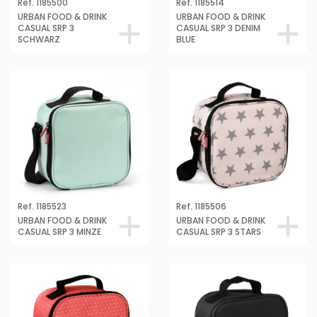
Ref. 1185500
Ref. 1185514
URBAN FOOD & DRINK
URBAN FOOD & DRINK
CASUAL SRP 3
CASUAL SRP 3 DENIM
SCHWARZ
BLUE
Ref. 1185523
Ref. 1185506
URBAN FOOD & DRINK
URBAN FOOD & DRINK
CASUAL SRP 3 MINZE
CASUAL SRP 3 STARS