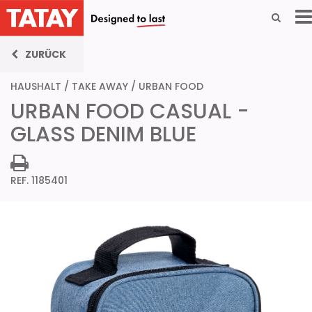
ZURÜCK
HAUSHALT
/
TAKE AWAY
/
URBAN FOOD
URBAN FOOD CASUAL -
GLASS DENIM BLUE
REF. 1185401