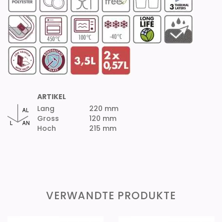
ARTIKEL
Lang
220 mm
Gross
120 mm
Hoch
215 mm
VERWANDTE PRODUKTE