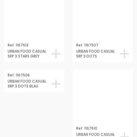
Ref. 1167513
Ref. 1167507
URBAN FOOD CASUAL
URBAN FOOD CASUAL
SRP 3 STARS GREY
SRP 3 DOTS
Ref. 1167508
Ref. 1167510
URBAN FOOD CASUAL
URBAN FOOD CASUAL