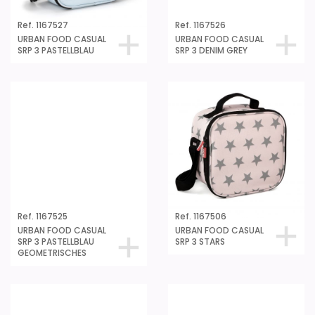
Ref. 1167527
Ref. 1167526
URBAN FOOD CASUAL
URBAN FOOD CASUAL
SRP 3 PASTELLBLAU
SRP 3 DENIM GREY
Ref. 1167525
Ref. 1167506
URBAN FOOD CASUAL
URBAN FOOD CASUAL
SRP 3 PASTELLBLAU
SRP 3 STARS
GEOMETRISCHES