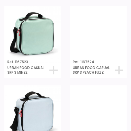
Ref. 1167524
URBAN FOOD CASUAL
SRP 3 PEACH FUZZ
Ref. 1167523
URBAN FOOD CASUAL
SRP 3 MINZE