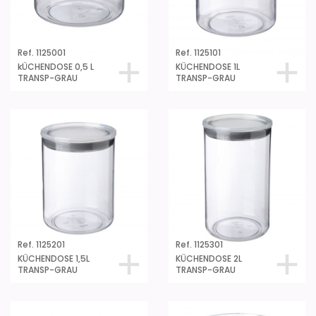
Ref. 1125001
Ref. 1125101
kÜCHENDOSE 0,5 L
KÜCHENDOSE 1L
TRANSP-GRAU
TRANSP-GRAU
Ref. 1125201
Ref. 1125301
KÜCHENDOSE 1,5L
KÜCHENDOSE 2L
TRANSP-GRAU
TRANSP-GRAU