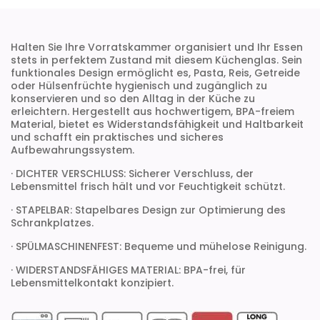
Halten Sie Ihre Vorratskammer organisiert und Ihr Essen
stets in perfektem Zustand mit diesem Küchenglas. Sein
funktionales Design ermöglicht es, Pasta, Reis, Getreide
oder Hülsenfrüchte hygienisch und zugänglich zu
konservieren und so den Alltag in der Küche zu
erleichtern. Hergestellt aus hochwertigem, BPA-freiem
Material, bietet es Widerstandsfähigkeit und Haltbarkeit
und schafft ein praktisches und sicheres
Aufbewahrungssystem.
· DICHTER VERSCHLUSS: Sicherer Verschluss, der
Lebensmittel frisch hält und vor Feuchtigkeit schützt.
· STAPELBAR: Stapelbares Design zur Optimierung des
Schrankplatzes.
· SPÜLMASCHINENFEST: Bequeme und mühelose Reinigung.
· WIDERSTANDSFÄHIGES MATERIAL: BPA-frei, für
Lebensmittelkontakt konzipiert.