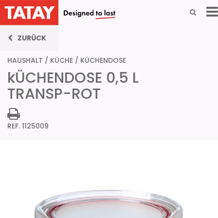
ZURÜCK
HAUSHALT
/
KÜCHE
/
KÜCHENDOSE
kÜCHENDOSE 0,5 L
TRANSP-ROT
REF. 1125009