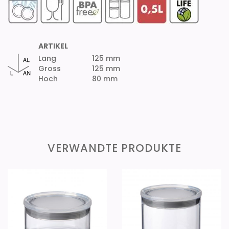
ARTIKEL
Lang
125 mm
Gross
125 mm
Hoch
80 mm
VERWANDTE PRODUKTE