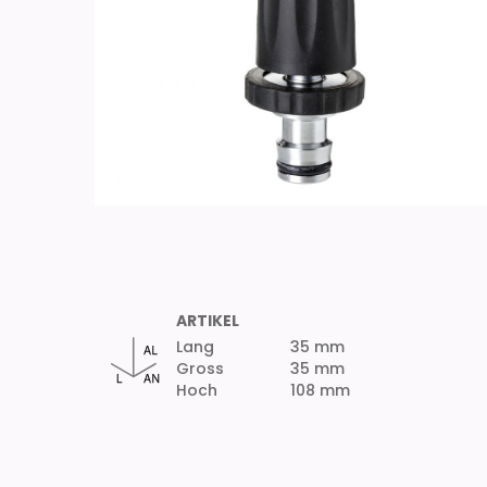
ARTIKEL
Lang
35 mm
Gross
35 mm
Hoch
108 mm