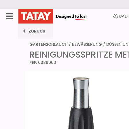
BAD
ZURÜCK
GARTENSCHLAUCH
/
BEWÄSSERUNG
/
DÜSSEN UN
REINIGUNGSSPRITZE ME
REF. 0086000