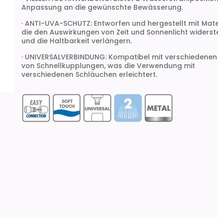
Anpassung an die gewünschte Bewässerung.
· ANTI-UVA-SCHUTZ: Entworfen und hergestellt mit Mater
die den Auswirkungen von Zeit und Sonnenlicht widers
und die Haltbarkeit verlängern.
· UNIVERSALVERBINDUNG: Kompatibel mit verschiedenen
von Schnellkupplungen, was die Verwendung mit
verschiedenen Schläuchen erleichtert.