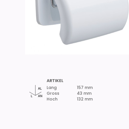
ARTIKEL
Lang
157 mm
Gross
43 mm
Hoch
132 mm