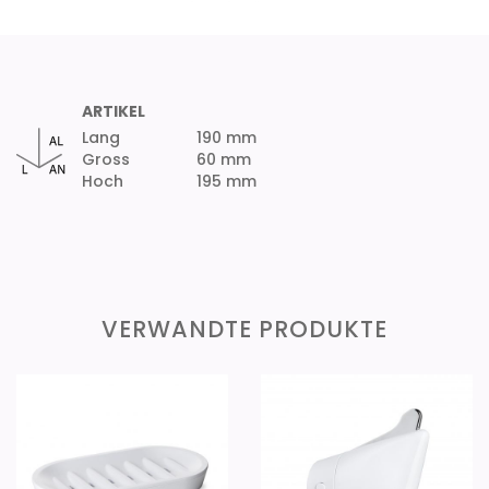
ARTIKEL
Lang
190 mm
Gross
60 mm
Hoch
195 mm
VERWANDTE PRODUKTE