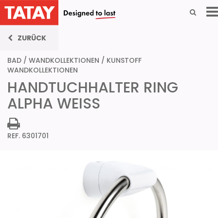
ZURÜCK
BAD
/
WANDKOLLEKTIONEN
/
KUNSTOFF
WANDKOLLEKTIONEN
HANDTUCHHALTER RING
ALPHA WEISS
REF. 6301701