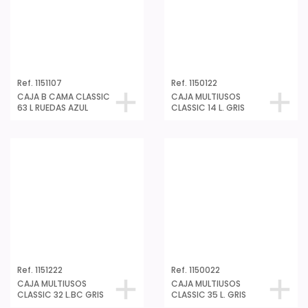
Ref. 1151222
Ref. 1150022
CAJA MULTIUSOS
CAJA MULTIUSOS
CLASSIC 32 L.BC GRIS
CLASSIC 35 L. GRIS