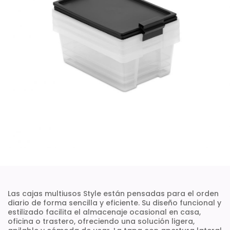
Las cajas multiusos Style están pensadas para el orden
diario de forma sencilla y eficiente. Su diseño funcional y
estilizado facilita el almacenaje ocasional en casa,
oficina o trastero, ofreciendo una solución ligera,