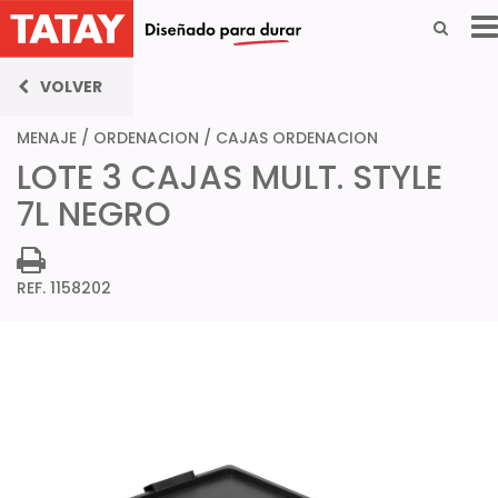
VOLVER
MENAJE
/
ORDENACION
/
CAJAS ORDENACION
LOTE 3 CAJAS MULT. STYLE
7L NEGRO
REF. 1158202