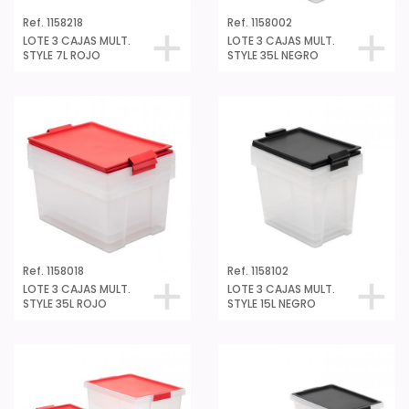
Ref. 1158218
Ref. 1158002
LOTE 3 CAJAS MULT.
LOTE 3 CAJAS MULT.
STYLE 7L ROJO
STYLE 35L NEGRO
Ref. 1158018
Ref. 1158102
LOTE 3 CAJAS MULT.
LOTE 3 CAJAS MULT.
STYLE 35L ROJO
STYLE 15L NEGRO