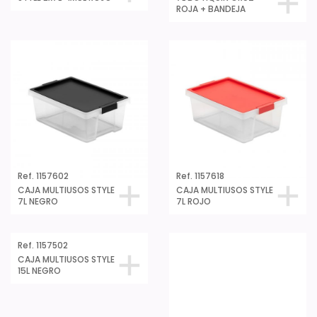
ROJA + BANDEJA
Ref. 1157602
Ref. 1157618
CAJA MULTIUSOS STYLE
CAJA MULTIUSOS STYLE
7L NEGRO
7L ROJO
Ref. 1157518
CAJA MULTIUSOS STYLE
15L ROJO