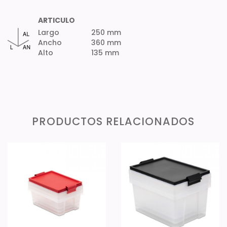
ARTICULO
Largo
250 mm
Ancho
360 mm
Alto
135 mm
PRODUCTOS RELACIONADOS