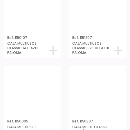
Ref. 1150107
Ref. 1151207
CAJA MULTIUSOS
CAJA MULTIUSOS
CLASSIC 14 L. AZUL
CLASSIC 32 L.BC AZUL
PALOMA
PALOMA
Ref. 1150005
Ref. 1150307
CAJA MULTIUSOS
CAJA MULTI. CLASSIC