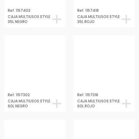
Ref. 1157402
Ref. 1157418
CAJA MULTIUSOS STYLE
CAJA MULTIUSOS STYLE
35L NEGRO
35L ROJO
Ref. 1157302
Ref. 1157318
CAJA MULTIUSOS STYLE
CAJA MULTIUSOS STYLE
60L NEGRO
60L ROJO