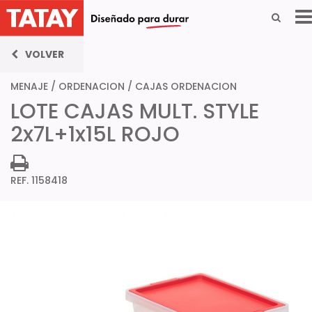
VOLVER
MENAJE
/
ORDENACION
/
CAJAS ORDENACION
LOTE CAJAS MULT. STYLE
2x7L+1x15L ROJO
REF. 1158418