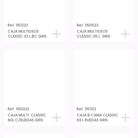
Ref. 1151222
Ref. 1150022
CAJA MULTIUSOS
CAJA MULTIUSOS
CLASSIC 32 L.BC GRIS
CLASSIC 35 L. GRIS
Ref. 1150322
Ref. 1151122
CAJA MULTI. CLASSIC
CAJA B CAMA CLASSIC
60L C/RUEDAS GRIS
63 L RUEDAS GRIS