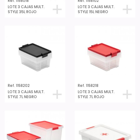
Ref. 1158018
Ref. 1158102
LOTE 3 CAJAS MULT.
LOTE 3 CAJAS MULT.
STYLE 35L ROJO
STYLE 15L NEGRO
Ref. 1158202
Ref. 1158218
LOTE 3 CAJAS MULT.
LOTE 3 CAJAS MULT.
STYLE 7L NEGRO
STYLE 7L ROJO