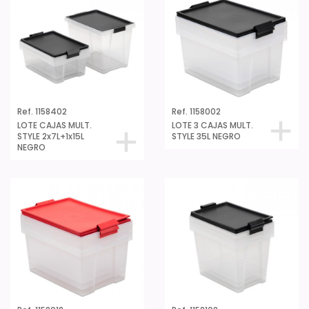
Ref. 1158402
Ref. 1158002
LOTE CAJAS MULT.
LOTE 3 CAJAS MULT.
STYLE 2x7L+1x15L
STYLE 35L NEGRO
NEGRO