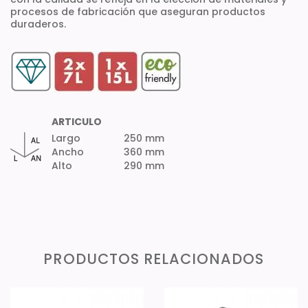
procesos de fabricación que aseguran productos
duraderos.
ARTICULO
Largo
250 mm
Ancho
360 mm
Alto
290 mm
PRODUCTOS RELACIONADOS