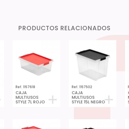
PRODUCTOS RELACIONADOS
Ref. 1157618
Ref. 1157502
CAJA
CAJA
MULTIUSOS
MULTIUSOS
STYLE 7L ROJO
STYLE 15L NEGRO