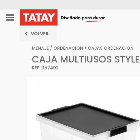
VOLVER
MENAJE
/
ORDENACION
/
CAJAS ORDENACION
CAJA MULTIUSOS STYLE
REF. 1157402