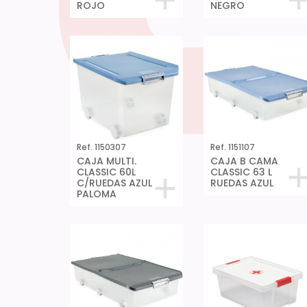
ROJO
NEGRO
Ref. 1150307
Ref. 1151107
CAJA MULTI.
CAJA B CAMA
CLASSIC 60L
CLASSIC 63 L
C/RUEDAS AZUL
RUEDAS AZUL
PALOMA